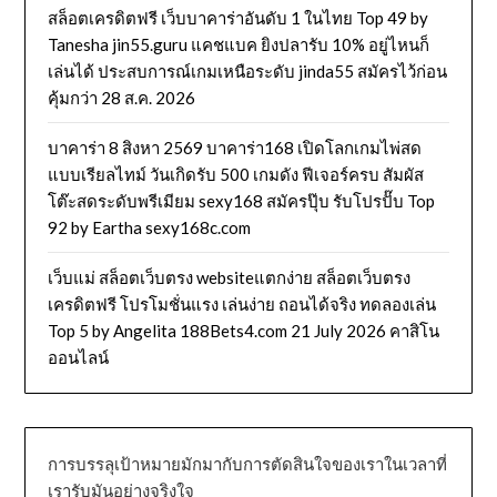
สล็อตเครดิตฟรี เว็บบาคาร่าอันดับ 1 ในไทย Top 49 by
Tanesha jin55.guru แคชแบค ยิงปลารับ 10% อยู่ไหนก็
เล่นได้ ประสบการณ์เกมเหนือระดับ jinda55 สมัครไว้ก่อน
คุ้มกว่า 28 ส.ค. 2026
บาคาร่า 8 สิงหา 2569 บาคาร่า168 เปิดโลกเกมไพ่สด
แบบเรียลไทม์ วันเกิดรับ 500 เกมดัง ฟีเจอร์ครบ สัมผัส
โต๊ะสดระดับพรีเมียม sexy168 สมัครปุ๊บ รับโปรปั๊บ Top
92 by Eartha sexy168c.com
เว็บแม่ สล็อตเว็บตรง websiteแตกง่าย สล็อตเว็บตรง
เครดิตฟรี โปรโมชั่นแรง เล่นง่าย ถอนได้จริง ทดลองเล่น
Top 5 by Angelita 188Bets4.com 21 July 2026 คาสิโน
ออนไลน์
การบรรลุเป้าหมายมักมากับการตัดสินใจของเราในเวลาที่
เรารับมันอย่างจริงใจ