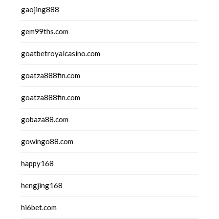
gaojing888
gem99ths.com
goatbetroyalcasino.com
goatza888fin.com
goatza888fin.com
gobaza88.com
gowingo88.com
happy168
hengjing168
hi6bet.com