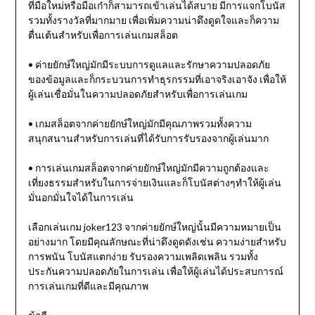
ที่มือใหม่หรือมือเก๋าก็สามารถเข้าเล่นได้สบาย มีการแจกโบนัส
รวมทั้งรางวัลที่มากมาย เพื่อเพิ่มความน่าดึงดูดใจและก็ความ
ตื่นเต้นสำหรับเพื่อการเล่นเกมสล็อต
• ค่ายยักษ์ใหญ่มักมีระบบการดูแลและรักษาความปลอดภัย
ของข้อมูลและก็กระบวนการทำธุรกรรมที่เอาจริงเอาจัง เพื่อให้
ผู้เล่นเชื่อมั่นในความปลอดภัยสำหรับเพื่อการเล่นเกม
• เกมสล็อตจากค่ายยักษ์ใหญ่มักมีคุณภาพรวมทั้งความ
สนุกสนานสำหรับการเล่นที่ได้รับการรับรองจากผู้เล่นมาก
• การเล่นเกมสล็อตจากค่ายยักษ์ใหญ่มักมีความถูกต้องและ
เที่ยงธรรมสำหรับในการจ่ายเงินและก็โบนัสต่างๆทำให้ผู้เล่น
มั่นอกมั่นใจได้ในการเล่น
เลือกเล่นเกม joker123 จากค่ายยักษ์ใหญ่นั้นมีความหมายเป็น
อย่างมาก โดยมีคุณลักษณะที่น่าดึงดูดดังเช่น ความง่ายสำหรับ
การพนัน โบนัสแตกง่าย รับรองความเพลิดเพลิน รวมทั้ง
ประกันความปลอดภัยในการเล่น เพื่อให้ผู้เล่นได้ประสบการณ์
การเล่นเกมที่ดีและมีคุณภาพ