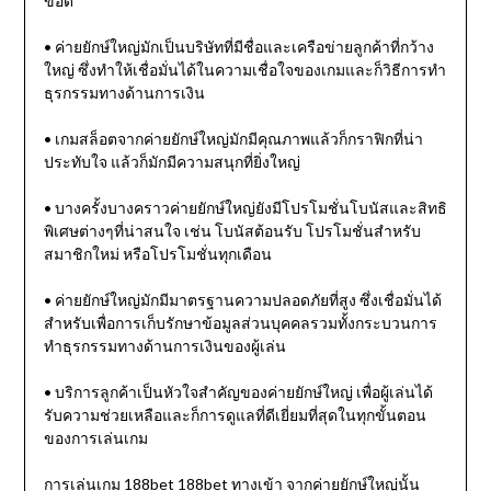
ข้อดี
• ค่ายยักษ์ใหญ่มักเป็นบริษัทที่มีชื่อและเครือข่ายลูกค้าที่กว้าง
ใหญ่ ซึ่งทำให้เชื่อมั่นได้ในความเชื่อใจของเกมและก็วิธีการทำ
ธุรกรรมทางด้านการเงิน
• เกมสล็อตจากค่ายยักษ์ใหญ่มักมีคุณภาพแล้วก็กราฟิกที่น่า
ประทับใจ แล้วก็มักมีความสนุกที่ยิ่งใหญ่
• บางครั้งบางคราวค่ายยักษ์ใหญ่ยังมีโปรโมชั่นโบนัสและสิทธิ
พิเศษต่างๆที่น่าสนใจ เช่น โบนัสต้อนรับ โปรโมชั่นสำหรับ
สมาชิกใหม่ หรือโปรโมชั่นทุกเดือน
• ค่ายยักษ์ใหญ่มักมีมาตรฐานความปลอดภัยที่สูง ซึ่งเชื่อมั่นได้
สำหรับเพื่อการเก็บรักษาข้อมูลส่วนบุคคลรวมทั้งกระบวนการ
ทำธุรกรรมทางด้านการเงินของผู้เล่น
• บริการลูกค้าเป็นหัวใจสำคัญของค่ายยักษ์ใหญ่ เพื่อผู้เล่นได้
รับความช่วยเหลือและก็การดูแลที่ดีเยี่ยมที่สุดในทุกขั้นตอน
ของการเล่นเกม
การเล่นเกม 188bet
188bet ทางเข้า
จากค่ายยักษ์ใหญ่นั้น