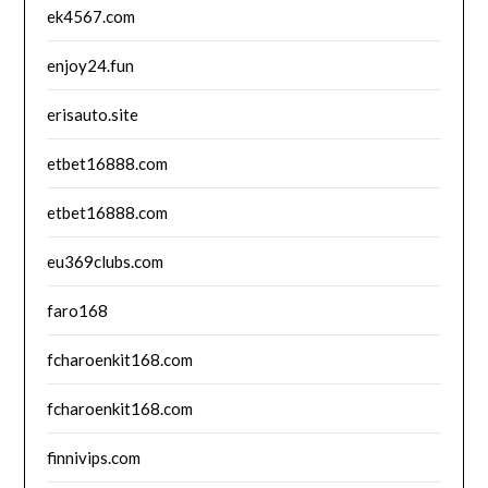
ek4567.com
enjoy24.fun
erisauto.site
etbet16888.com
etbet16888.com
eu369clubs.com
faro168
fcharoenkit168.com
fcharoenkit168.com
finnivips.com