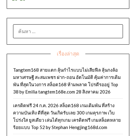
ค้นหา
สำหรับ:
เรื่องล่าสุด
Tangtem168 สายแตก ลุ้นกำไรแบบไม่เสียฟีล ลุ้นกงล้อ
มหาเศรษฐี สะสมเพชร ฝาก-ถอน อัตโนมัติ คุ้มค่าการเดิม
พัน ที่สุดในวงการ สล็อต168 ห้ามพลาด โปรดีรออยู่ Top
38 by Emilia tangtem168e.com 28 สิงหาคม 2026
เครดิตฟรี 24 ก.ค. 2026 สล็อต168 เกมเดิมพัน ที่สร้าง
ความบันเทิง ดีที่สุด วันเกิดรับเลย 300 เกมคุรภาพ เว็บ
โปร่งใส ยูสเดียว เล่นได้ทุกเกม เครดิตฟรี เกมสล็อตหลาย
ร้อยแบบ Top 52 by Stephan Hengjing168d.com