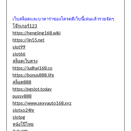
เว็บสล็อตและบาคาร่าของโครตดีเว็บนี้เล่นแล้วรวยจัดๆ
โจ๊กเกอร์123
https://hengjing168.wiki
https://jin55.net
slot99
slot66
สล็อตเว็บตรง
https://judhai168.co
https://bonus888.life
สล็อต888
https://pgslot.today
pussy888
https://www.sexyauto168.xyz
slotxo24hr
slotpg
หนังโป๊ไทย