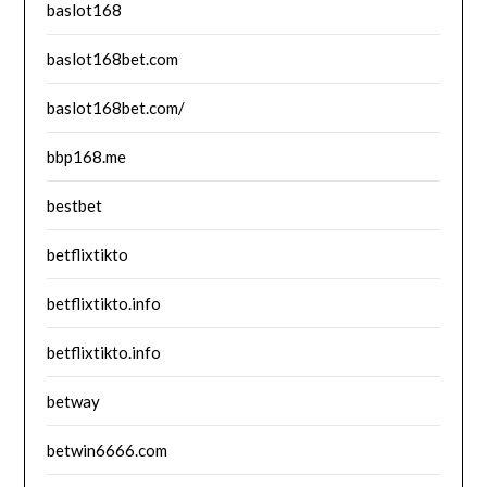
baslot168
baslot168bet.com
baslot168bet.com/
bbp168.me
bestbet
betflixtikto
betflixtikto.info
betflixtikto.info
betway
betwin6666.com