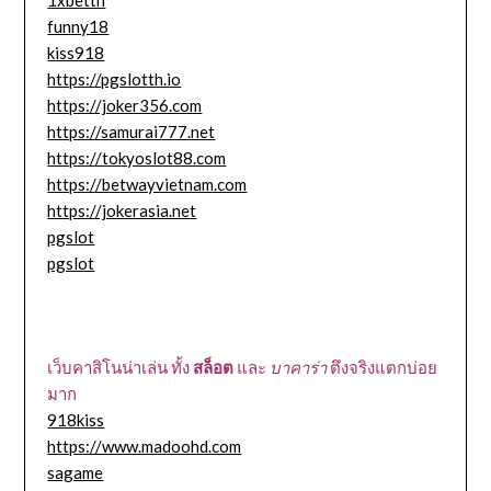
1xbetth
funny18
kiss918
https://pgslotth.io
https://joker356.com
https://samurai777.net
https://tokyoslot88.com
https://betwayvietnam.com
https://jokerasia.net
pgslot
pgslot
เว็บคาสิโนน่าเล่น ทั้ง
สล็อต
และ
บาคาร่า
ตึงจริงแตกบ่อย
มาก
918kiss
https://www.madoohd.com
sagame