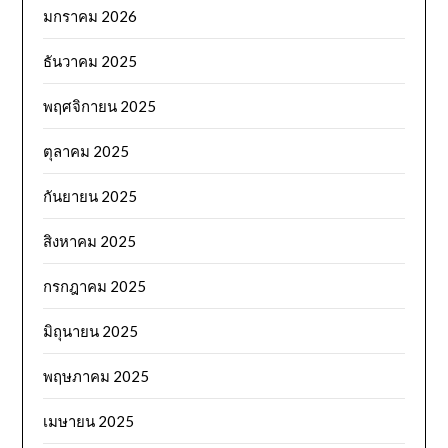
มกราคม 2026
ธันวาคม 2025
พฤศจิกายน 2025
ตุลาคม 2025
กันยายน 2025
สิงหาคม 2025
กรกฎาคม 2025
มิถุนายน 2025
พฤษภาคม 2025
เมษายน 2025