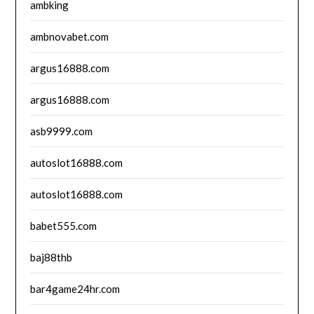
ambking
ambnovabet.com
argus16888.com
argus16888.com
asb9999.com
autoslot16888.com
autoslot16888.com
babet555.com
baj88thb
bar4game24hr.com