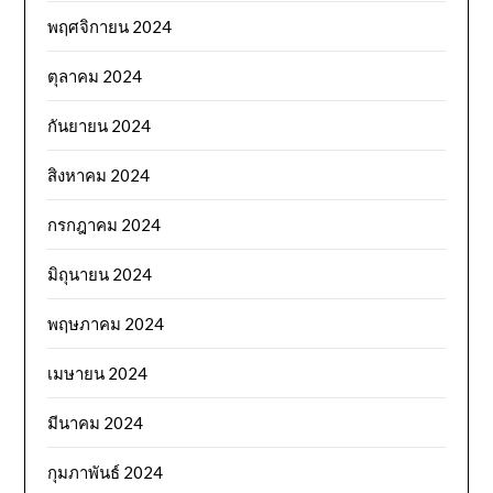
พฤศจิกายน 2024
ตุลาคม 2024
กันยายน 2024
สิงหาคม 2024
กรกฎาคม 2024
มิถุนายน 2024
พฤษภาคม 2024
เมษายน 2024
มีนาคม 2024
กุมภาพันธ์ 2024