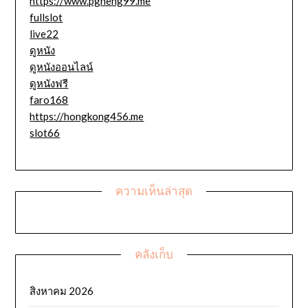
https://www.pgheng99.me
fullslot
live22
ดูหนัง
ดูหนังออนไลน์
ดูหนังฟรี
faro168
https://hongkong456.me
slot66
ความเห็นล่าสุด
คลังเก็บ
สิงหาคม 2026