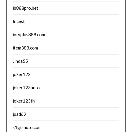
ib888pro.bet
Incest
infyplus888.com
item388.com
Jinda55
joker123
joker123auto
joker123th
juad69
k1gt-auto.com