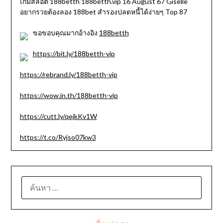
เกมสล็อต 188betth 188betth.vip 16 August 67 Giselle
อยากรวยต้องลอง 188bet สํารองปลดหนี้ได้ง่ายๆ Top 87
ขอขอบคุณมากอ้างอิง
188betth
https://bit.ly/188betth-vip
https://rebrand.ly/188betth-vip
https://wow.in.th/188betth-vip
https://cutt.ly/qejkKv1W
https://t.co/Ryjso07kw3
ค้นหา
สำหรับ: