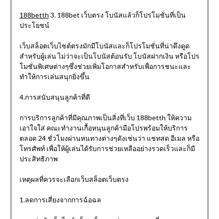
188betth
3. 188bet เว็บตรง โบนัสแล้วก็โปรโมชั่นที่เป็น
ประโยชน์
เว็บสล็อตเว็บไซต์ตรงมักมีโบนัสและก็โปรโมชั่นที่น่าดึงดูด
สำหรับผู้เล่น ไม่ว่าจะเป็นโบนัสต้อนรับ โบนัสฝากเงิน หรือโปร
โมชั่นพิเศษต่างๆซึ่งช่วยเพิ่มโอกาสสำหรับเพื่อการชนะและ
ทำให้การเล่นสนุกยิ่งขึ้น
4.การสนับสนุนลูกค้าที่ดี
การบริการลูกค้าที่มีคุณภาพเป็นสิ่งที่เว็บ 188betth ให้ความ
เอาใจใส่ คณะทำงานเกื้อหนุนลูกค้ามือโปรพร้อมให้บริการ
ตลอด 24 ชั่วโมงผ่านหนทางต่างๆดังเช่นว่า แชทสด อีเมล หรือ
โทรศัพท์ เพื่อให้ผู้เล่นได้รับการช่วยเหลืออย่างรวดเร็วและก็มี
ประสิทธิภาพ
เหตุผลที่ควรจะเลือกเว็บสล็อตเว็บตรง
1.ลดการเสี่ยงจากการฉ้อฉล