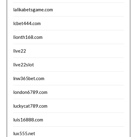
lalikabetsgame.com
lcbet444.com
lionth168.com
live22
live22slot
lnw365bet.com
london6789.com
luckycat789.com
luis16888.com
lux555.net