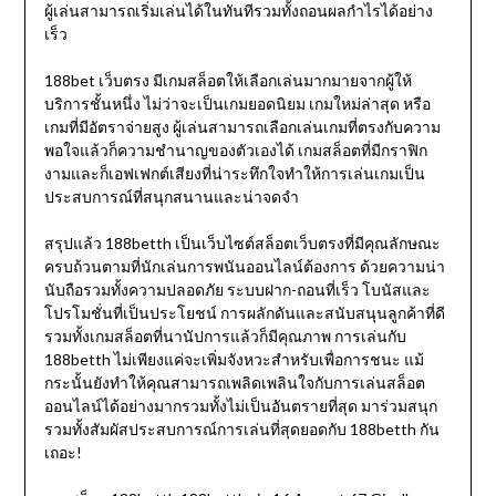
ผู้เล่นสามารถเริ่มเล่นได้ในทันทีรวมทั้งถอนผลกำไรได้อย่าง
เร็ว
188bet เว็บตรง มีเกมสล็อตให้เลือกเล่นมากมายจากผู้ให้
บริการชั้นหนึ่ง ไม่ว่าจะเป็นเกมยอดนิยม เกมใหม่ล่าสุด หรือ
เกมที่มีอัตราจ่ายสูง ผู้เล่นสามารถเลือกเล่นเกมที่ตรงกับความ
พอใจแล้วก็ความชำนาญของตัวเองได้ เกมสล็อตที่มีกราฟิก
งามและก็เอฟเฟกต์เสียงที่น่าระทึกใจทำให้การเล่นเกมเป็น
ประสบการณ์ที่สนุกสนานและน่าจดจำ
สรุปแล้ว 188betth เป็นเว็บไซต์สล็อตเว็บตรงที่มีคุณลักษณะ
ครบถ้วนตามที่นักเล่นการพนันออนไลน์ต้องการ ด้วยความน่า
นับถือรวมทั้งความปลอดภัย ระบบฝาก-ถอนที่เร็ว โบนัสและ
โปรโมชั่นที่เป็นประโยชน์ การผลักดันและสนับสนุนลูกค้าที่ดี
รวมทั้งเกมสล็อตที่นานัปการแล้วก็มีคุณภาพ การเล่นกับ
188betth ไม่เพียงแค่จะเพิ่มจังหวะสำหรับเพื่อการชนะ แม้
กระนั้นยังทำให้คุณสามารถเพลิดเพลินใจกับการเล่นสล็อต
ออนไลน์ได้อย่างมากรวมทั้งไม่เป็นอันตรายที่สุด มาร่วมสนุก
รวมทั้งสัมผัสประสบการณ์การเล่นที่สุดยอดกับ 188betth กัน
เถอะ!