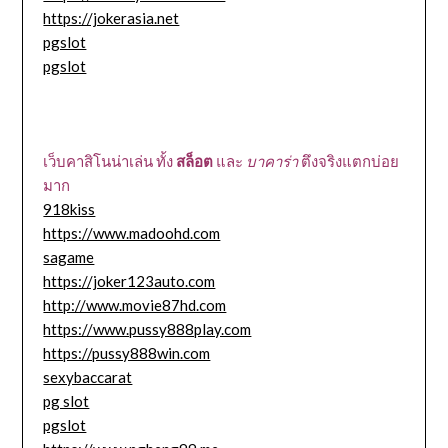
https://jokerasia.net
pgslot
pgslot
เว็บคาสิโนน่าเล่น ทั้ง
สล็อต
และ
บาคาร่า
ตึงจริงแตกบ่อย
มาก
918kiss
https://www.madoohd.com
sagame
https://joker123auto.com
http://www.movie87hd.com
https://www.pussy888play.com
https://pussy888win.com
sexybaccarat
pg slot
pgslot