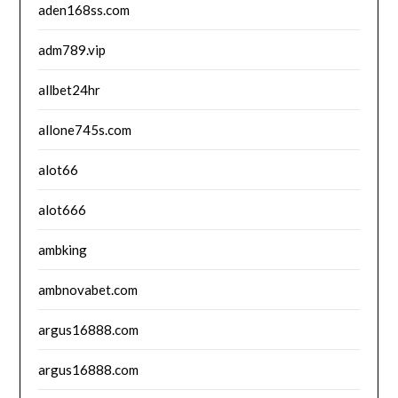
aden168ss.com
adm789.vip
allbet24hr
allone745s.com
alot66
alot666
ambking
ambnovabet.com
argus16888.com
argus16888.com