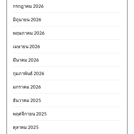
กรกฎาคม 2026
มิถุนายน 2026
พฤษภาคม 2026
เมษายน 2026
มีนาคม 2026
กุมภาพันธ์ 2026
มกราคม 2026
ธันวาคม 2025
พฤศจิกายน 2025
ตุลาคม 2025