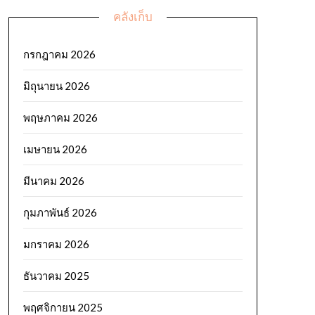
คลังเก็บ
กรกฎาคม 2026
มิถุนายน 2026
พฤษภาคม 2026
เมษายน 2026
มีนาคม 2026
กุมภาพันธ์ 2026
มกราคม 2026
ธันวาคม 2025
พฤศจิกายน 2025