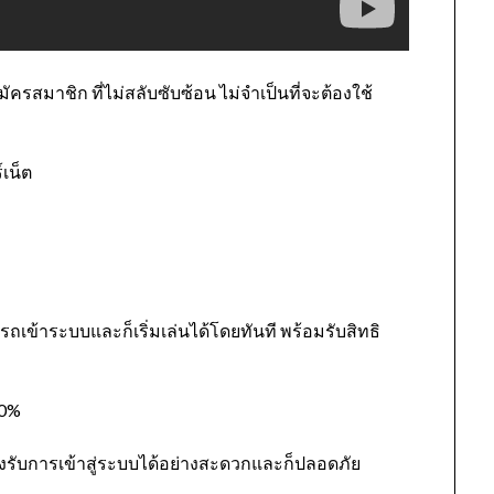
มัครสมาชิก ที่ไม่สลับซับซ้อน ไม่จำเป็นที่จะต้องใช้
เน็ต
เข้าระบบและก็เริ่มเล่นได้โดยทันที พร้อมรับสิทธิ
00%
องรับการเข้าสู่ระบบได้อย่างสะดวกและก็ปลอดภัย