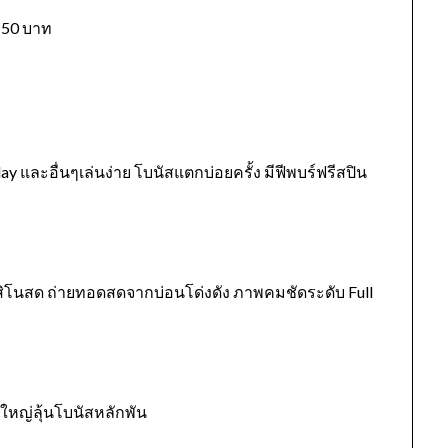
ม 50 บาท
ay และอื่นๆเล่นง่าย โบนัสแตกบ่อยครั้ง มีฟีพบร์ฟรีสปิน
งคาสิโนสด ถ่ายทอดสดจากบ่อนโด่งดัง ภาพคมชัดระดับ Full
หญ่ลุ้นโบนัสหลักพัน