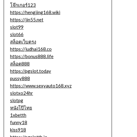
โจ๊กเกอร์123
https://hengjing168.wiki
https://jin55.net
slot99
slot66
สล็อตเว็บตรง
https://judhai168.co
https://bonus888.life
สล็อต888
https://pgslot.today
pussy888
https://www.sexyauto168.xyz
slotxo24hr
slotpg
หนังโป๊ไทย
1xbetth
funny18
kiss918
https://pgslotth.io