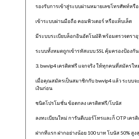
รองรับการเข้าสู่ระบบผ่านหมายเลขโทรศัพท์หรือชื่
เข้าระบบผ่านมือถือ คอมพิวเตอร์ หรือแท็บเล็ต
มีระบบระเบียบล็อกอินอัตโนมัติ พร้อมตรวจตราอ
ระบบทั้งหมดถูกเข้ารหัสแบบ SSL คุ้มครองป้องกัน
3. bwvip4 เครดิตฟรี แจกจริง ให้ทุกคนที่สมัครใหม
เมื่อคุณสมัครเป็นสมาชิกกับ bwvip4 แล้ว ระบบจะม
เงินก่อน
ชนิดโปรโมชั่น ข้อตกลง เครดิตฟรี/โบนัส
ลงทะเบียนใหม่ การันตีเบอร์โทรและก็ OTP เครดิ
ฝากทีแรก ฝากอย่างน้อย 100 บาท โบนัส 50% สูงส