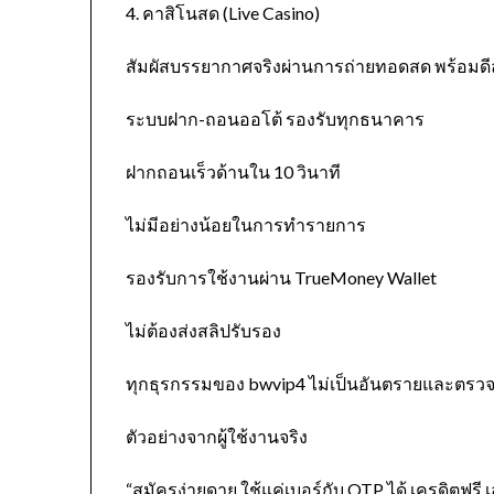
4. คาสิโนสด (Live Casino)
สัมผัสบรรยากาศจริงผ่านการถ่ายทอดสด พร้อมดี
ระบบฝาก-ถอนออโต้ รองรับทุกธนาคาร
ฝากถอนเร็วด้านใน 10 วินาที
ไม่มีอย่างน้อยในการทำรายการ
รองรับการใช้งานผ่าน TrueMoney Wallet
ไม่ต้องส่งสลิปรับรอง
ทุกธุรกรรมของ bwvip4 ไม่เป็นอันตรายและตรวจ
ตัวอย่างจากผู้ใช้งานจริง
“สมัครง่ายดาย ใช้แค่เบอร์กับ OTP ได้ เครดิตฟรี 