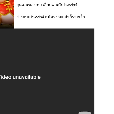
จุดเด่นของการเลือกเล่นกับ bwvip4
1. ระบบ bwvip4 สมัครง่ายแล้วก็รวดเร็ว