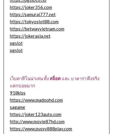
https://joker356.com
https://samurai777.net
https://tokyoslot88.com
https://betwayvietnam.com
https://jokerasia.net
pgslot
pgslot
เว็บคาสิโนน่าเล่น ทั้ง
สล็อต
และ
บาคาร่า
ตึงจริง
แตกบ่อยมาก
918kiss
https://www.madoohd.com
sagame
https://joker123auto.com
http://www.movie87hd.com
https://www.pussy888play.com