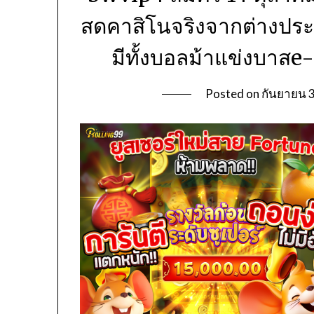
สดคาสิโนจริงจากต่างประเ
มีทั้งบอลม้าแข่งบาส
Posted on
กันยายน 