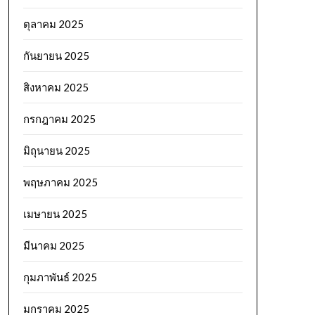
ตุลาคม 2025
กันยายน 2025
สิงหาคม 2025
กรกฎาคม 2025
มิถุนายน 2025
พฤษภาคม 2025
เมษายน 2025
มีนาคม 2025
กุมภาพันธ์ 2025
มกราคม 2025