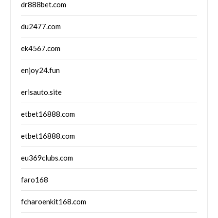
dr888bet.com
du2477.com
ek4567.com
enjoy24.fun
erisauto.site
etbet16888.com
etbet16888.com
eu369clubs.com
faro168
fcharoenkit168.com