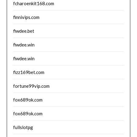
fcharoenkit168.com
finnivips.com
fiwdee.bet
fiwdee.win
fiwdee.win
fizz169bet.com
fortune99vip.com
fox689ok.com
fox689ok.com
fullslotpg