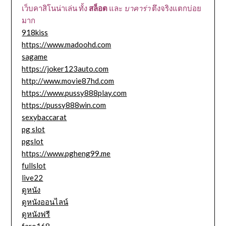
เว็บคาสิโนน่าเล่น ทั้ง
สล็อต
และ
บาคาร่า
ตึงจริงแตกบ่อย
มาก
918kiss
https://www.madoohd.com
sagame
https://joker123auto.com
http://www.movie87hd.com
https://www.pussy888play.com
https://pussy888win.com
sexybaccarat
pg slot
pgslot
https://www.pgheng99.me
fullslot
live22
ดูหนัง
ดูหนังออนไลน์
ดูหนังฟรี
faro168