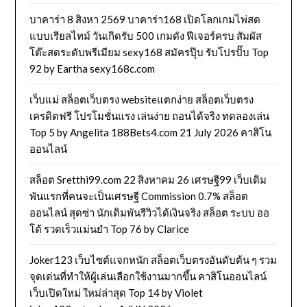
บาคาร่า 8 สิงหา 2569 บาคาร่า168 เปิดโลกเกมไพ่สด
แบบเรียลไทม์ วันเกิดรับ 500 เกมดัง ฟีเจอร์ครบ สัมผัส
โต๊ะสดระดับพรีเมียม sexy168 สมัครปุ๊บ รับโปรปั๊บ Top
92 by Eartha sexy168c.com
เว็บแม่ สล็อตเว็บตรง websiteแตกง่าย สล็อตเว็บตรง
เครดิตฟรี โปรโมชั่นแรง เล่นง่าย ถอนได้จริง ทดลองเล่น
Top 5 by Angelita 188Bets4.com 21 July 2026 คาสิโน
ออนไลน์
สล็อต Sretthi99.com 22 สิงหาคม 26 เศรษฐี99 เว็บเดิม
พันแรกที่คนจะเป็นเศรษฐี Commission 0.7% สล็อต
ออนไลน์ สุดซ่า นักเดิมพันรีวิวได้เงินจริง สล็อต ระบบ ออ
โต้ รวดเร็วแม่นยำ Top 76 by Clarice
Joker123 เว็บไซต์แจกหนัก สล็อตเว็บตรงอันดับต้น ๆ รวม
จุดเด่นที่ทำให้ผู้เล่นเลือกใช้งานมากขึ้น คาสิโนออนไลน์
เว็บเปิดใหม่ ใหม่ล่าสุด Top 14 by Violet