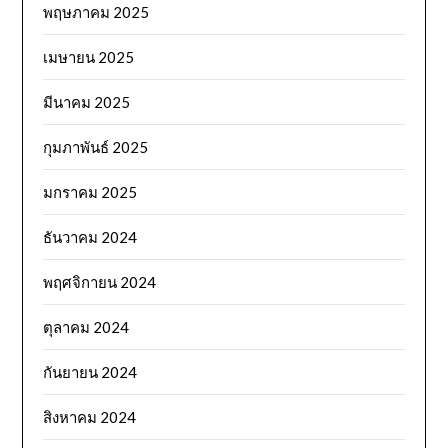
พฤษภาคม 2025
เมษายน 2025
มีนาคม 2025
กุมภาพันธ์ 2025
มกราคม 2025
ธันวาคม 2024
พฤศจิกายน 2024
ตุลาคม 2024
กันยายน 2024
สิงหาคม 2024