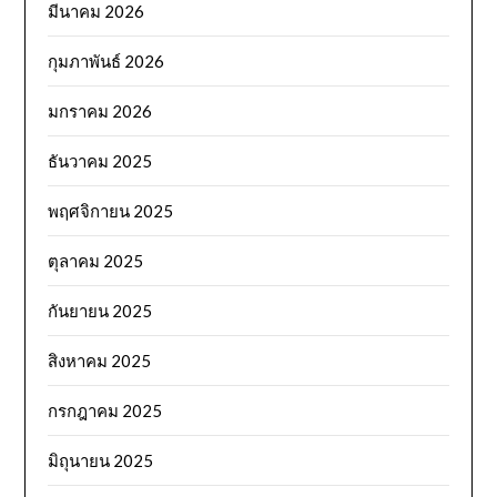
มีนาคม 2026
กุมภาพันธ์ 2026
มกราคม 2026
ธันวาคม 2025
พฤศจิกายน 2025
ตุลาคม 2025
กันยายน 2025
สิงหาคม 2025
กรกฎาคม 2025
มิถุนายน 2025