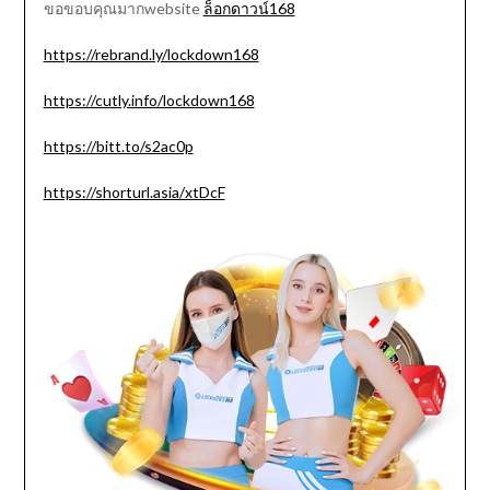
ขอขอบคุณมากwebsite
ล็อกดาวน์168
https://rebrand.ly/lockdown168
https://cutly.info/lockdown168
https://bitt.to/s2ac0p
https://shorturl.asia/xtDcF