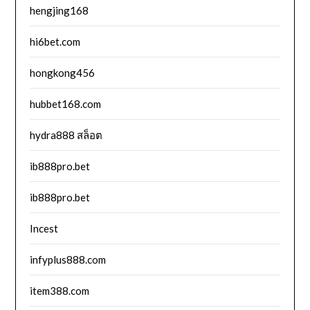
hengjing168
hi6bet.com
hongkong456
hubbet168.com
hydra888 สล็อต
ib888pro.bet
ib888pro.bet
Incest
infyplus888.com
item388.com