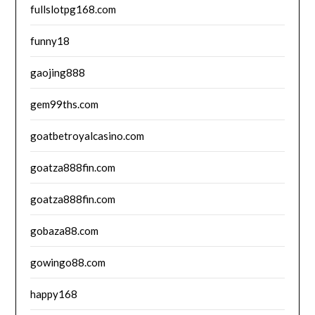
fullslotpg168.com
funny18
gaojing888
gem99ths.com
goatbetroyalcasino.com
goatza888fin.com
goatza888fin.com
gobaza88.com
gowingo88.com
happy168