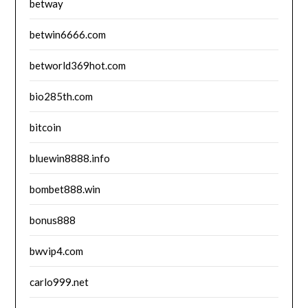
betway
betwin6666.com
betworld369hot.com
bio285th.com
bitcoin
bluewin8888.info
bombet888.win
bonus888
bwvip4.com
carlo999.net