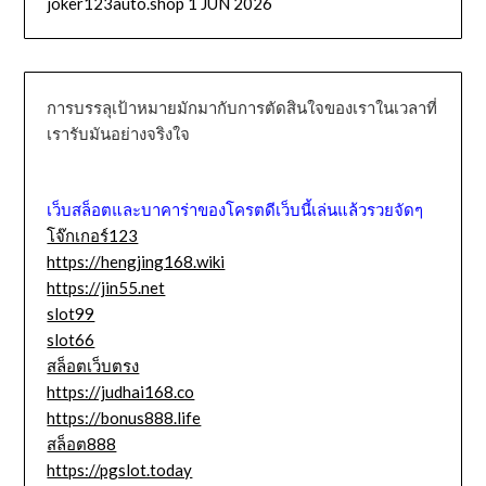
joker123auto.shop 1 JUN 2026
การบรรลุเป้าหมายมักมากับการตัดสินใจของเราในเวลาที่
เรารับมันอย่างจริงใจ
เว็บสล็อตและบาคาร่าของโครตดีเว็บนี้เล่นแล้วรวยจัดๆ
โจ๊กเกอร์123
https://hengjing168.wiki
https://jin55.net
slot99
slot66
สล็อตเว็บตรง
https://judhai168.co
https://bonus888.life
สล็อต888
https://pgslot.today