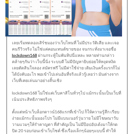
เลยเริ่มทดลองเสิร์ชมองว่าเว็บไหนที่ ไม่มีประวัติเสีย และเจอ
คนรีวิวจริง ไม่ใช่แค่คอนเทนต์ขายของ จนกระทั่งมาเจอชื่อ
lockdown168
ผ่านกระทู้ในพันทิปนี่แหละ หลายท่านกล่าว
คล้ายๆกันว่า เว็บนี้นิ่ง ระบบดี ไม่มีปัญหายิบย่อยให้หงุดหงิด
เลยตัดสินใจลอง สมัครฟรี ไม่มีค่าใช้จ่าย เติมเงินครั้งแรกก็ไม่
ได้บังคับอะไร พอเข้าไปเล่นอันที่จริงแล้วรู้เลยว่า มันต่างจาก
เว็บที่เคยเล่นมาอย่างสิ้นเชิง
lockdown168 ไม่ใช่แค่เว็บคาสิโนทั่วๆไป แม้กระนั้นเป็นเว็บที่
เน้นประสิทธิภาพจริงๆ
ตั้งแต่หน้าเว็บล็อกดาวน์168แรกที่เข้าไป ก็ให้ความรู้สึก เรียบ
ง่ายแม้กระนั้นมองโปร ไม่มีแบนเนอร์วุ่นวาย ไม่มีโฆษณาวับ
วามแวมๆให้รำคาญตา ที่สำคัญเป็น ไม่มีป๊อปอัปเด้งมาให้กด
ปิด 20 รอบก่อนเข้าเว็บไซต์ ซึ่งเรื่องเล็กๆน้อยๆแบบนี้ ทำให้