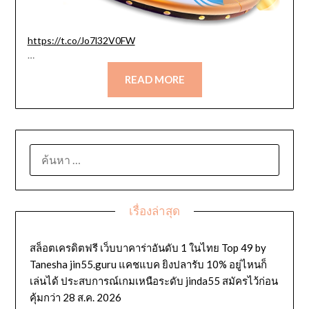
https://t.co/Jo7l32V0FW
…
READ MORE
ค้นหา
สำหรับ:
เรื่องล่าสุด
สล็อตเครดิตฟรี เว็บบาคาร่าอันดับ 1 ในไทย Top 49 by
Tanesha jin55.guru แคชแบค ยิงปลารับ 10% อยู่ไหนก็
เล่นได้ ประสบการณ์เกมเหนือระดับ jinda55 สมัครไว้ก่อน
คุ้มกว่า 28 ส.ค. 2026