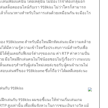
จะเล่นเพียงแค่นั้น โดยเหตุนั้น ไม่มีอะไรจำต้องกลุ้มอก
รเล่นสล็อตออนไลน์กับเรา 918kiss ไม่ว่าใครก็สามารถ
อดีแล้วก็แนวทางสำหรับในการเล่นด้วยเหมือนกัน จะมีอะไร
อง 918kissme สำหรับมือใหม่ฝึกหัดเล่นจะมีความคล้าย
ยังไม่ได้มีความรู้ความเข้าใจหรือประสบการณ์สำหรับเพื่อ
ได้คุ้นเคยกับฟีเจอร์ต่างๆของเกม ค่า RTP ค่าความปั่น
 มือใหม่ฝึกเล่นคนไม่ใช่น้อยชอบไม่รู้เรื่องว่า เกมแบบ
บเห็นเสมอๆสำหรับผู้เล่นใหม่เลยล่ะขอรับ ผู้คนจำนวนไม่
บเล่นฟรีของ 918kissme ซึ่งก็ถือว่าได้ผลดีเลยล่ะนะ
่นกับ 918kiss
เล่นกับ 918kiss ผมขอชี้แนะให้ท่านเริ่มเล่นเกม
TP สูงเท่านั้น เพื่อเพิ่มจังหวะในการชนะเงินรางวัล แม้