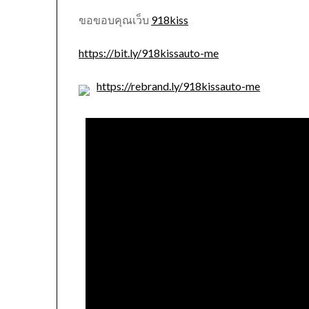
ขอขอบคุณเว็บ
918kiss
https://bit.ly/918kissauto-me
https://rebrand.ly/918kissauto-me