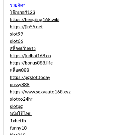
รวยจัดๆ
โจ๊กเกอร์123
https://hengjing168.wiki
https://jin55.net
slot99
slot66
สล็อตเว็บตรง
https://judhai168.co
https://bonus888.life
สล็อต888
https://pgslot.today
pussy888
https://www.sexyauto168.xyz
slotxo24hr
slotpg
หนังโป๊ไทย
1xbetth
funny18
kiss918