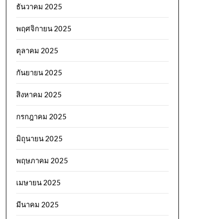
ธันวาคม 2025
พฤศจิกายน 2025
ตุลาคม 2025
กันยายน 2025
สิงหาคม 2025
กรกฎาคม 2025
มิถุนายน 2025
พฤษภาคม 2025
เมษายน 2025
มีนาคม 2025