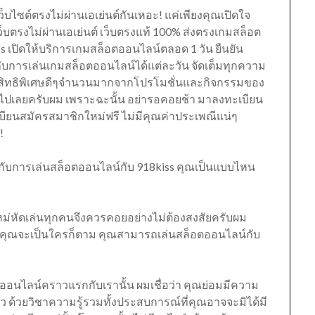
ไซต์ตรงไม่ผ่านเอเย่นต์กันเหอะ! แค่เพียงคุณเปิดใจ
ว็บตรงไม่ผ่านเอเย่นต์ เว็บตรงแท้ 100% ส่งตรงเกมสล็อต
 เปิดให้บริการเกมสล็อตออนไลน์ตลอด 1 วัน ยืนยัน
บการเล่นเกมสล็อตออนไลน์ได้แต่ละวัน จัดเต็มทุกความ
อมสิทธิพิเศษดีๆจำนวนมากจากโปรโมชั่นและกิจกรรมของ
ันไปเลยครับผม เพราะฉะนั้น อย่ารอคอยช้า มาลงทะเบียน
ะเบียนสมัครสมาชิกใหม่ฟรี ไม่มีคุณค่าประเพณีแน่ๆ
!
กับการเล่นสล็อตออนไลน์กับ 918kiss คุณเป็นแบบไหน
ใหม่หัดเล่นทุกคนจึงควรคอยอย่างไม่ต้องสงสัยครับผม
ว่าคุณจะเป็นใครก็ตาม คุณสามารถเล่นสล็อตออนไลน์กับ
ตออนไลน์คราวแรกกับเรานั้น ผมเชื่อว่า คุณย่อมมีความ
้ว ด้วยวิชาความรู้รวมทั้งประสบการณ์ที่คุณอาจจะมิได้มี