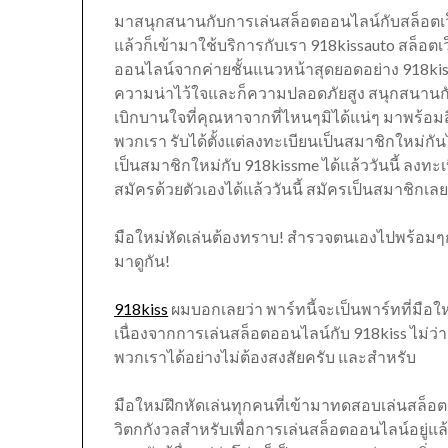
มาสนุกสนานกับการเล่นสล็อตออนไลน์กับสล็อตเว็บ
แล้วก็เข้ามาใช้บริการกับเรา 918kissauto สล็อตเ
ออนไลน์จากค่ายชั้นแนวหน้าสุดยอดอย่าง 918kiss
ความน่าไว้ใจและก็ความปลอดภัยสูง สนุกสนานกั
เบิกบานใจที่คุณหาจากที่ไหนๆมิได้แน่ๆ มาพร้
พวกเรา รับได้ตั้งแต่ลงทะเบียนเป็นสมาชิกใหม่ก
เป็นสมาชิกใหม่กับ 918kissme ได้แล้ววันนี้ ลงท
สมัครด้วยตัวเองได้แล้ววันนี้ สมัครเป็นสมาชิกเลย
มือใหม่หัดเล่นต้องทราบ! สำรวจตนเองไปพร้อมๆ
มาดูกัน!
918kiss
ผมบอกเลยว่า พาร์ทนี้จะเป็นพาร์ทที่มือ
เนื่องจากการเล่นสล็อตออนไลน์กับ 918kiss ไม่
พวกเราได้อย่างไม่ต้องสงสัยครับ และสำหรับ
มือใหม่ฝึกหัดเล่นทุกคนที่เข้ามาทดสอบเล่นสล็อ
วิตกกังวลสำหรับเพื่อการเล่นสล็อตออนไลน์อยู่แล