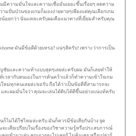
มีความมั่นใจและความเชื่อมั่นเยอะขึ้นเรื่อยๆ ลดความ
จความปั่นป่วนของเกมก็มองง่ายดายๆเพียงแต่คุณเลือกเกม
สี่ยงน้อยกว่า นั่นแหละครับผมคือแนวทางที่เยี่ยมสำหรับคุณ
issme มันมีข้อดีด้วยเหรอ? แน่ๆสิครับ! เพราะว่าการเป็น
ญชัยและความท้าแบบสุดๆเลยล่ะครับผม มันก็เลยทำให้
 ให้เวลากับตนเองในการค้นคว้าแล้วก็ทำความเข้าใจเกม
้เล่นใหม่ทุกคนเลยล่ะขอรับ ถือได้ว่าเป็นข้อดีที่สามารถจะ
และผมมั่นใจว่า คุณจะเล่นได้ดิบได้ดีขึ้นอย่างแน่แท้ครับ
นก็ไม่ได้ใช่ไหมล่ะครับ มันก็ควรมีข้อเสียกันบ้าง จุด
ณจะเสียเปรียบในเรื่องของวิชาความรู้หรือประสบการณ์
เคยเข้ามาเล่น คุณอาจจะไม่เคยรู้ ไม่คุ้นเคย หรือเปล่ารู้