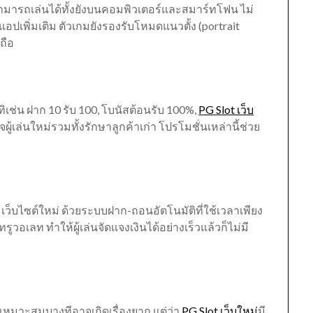
ามารถเล่นได้ทั้งยังบนคอมพิวเตอร์และสมาร์ทโฟน ไม่
อปเพิ่มเติม ตัวเกมยังรองรับโหมดแนวตั้ง (portrait
ถือ
ทิเช่น ฝาก 10 รับ 100, โบนัสต้อนรับ 100%,
PG Slot เว็บ
ู้เล่นใหม่รวมทั้งรักษาลูกค้าเก่า โปรโมชั่นเหล่านี้ช่วย
็บไซต์ใหม่ ด้วยระบบฝาก-ถอนอัตโนมัติที่ใช้เวลาเพียง
ูวอเลท ทำให้ผู้เล่นจัดแจงเงินได้อย่างเร็วแล้วก็ไม่มี
่เหมาะสมบางทีอาจเกิดเรื่องยาก แต่ว่า
PG Slot เว็บใหม่
มี