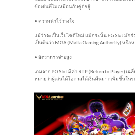
ข้อเด่นที่ไม่เหมือนกับคู่ต่อสู้:
• ความน่าไว้วางใจ
แม้ว่าจะเป็นเว็บไซต์ใหม่ แม้กระนั้น PG Slot มักร
เป็นต้นว่า MGA (Malta Gaming Authority) หรือ
• อัตราการจ่ายสูง
เกมจาก PG Slot มีค่า RTP (Return to Player) เฉลี
หมายว่าผู้เล่นได้โอกาสได้เงินคืนมากเพิ่มขึ้นใน