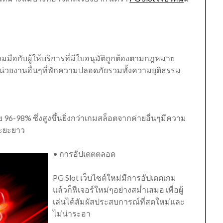
่วมมือกับผู้ให้บริการที่มีใบอนุมัติถูกต้องตามกฎหมาย
หน่วยงานอื่นๆที่พักความปลอดภัยรวมทั้งความยุติธรรม
่ย 96-98% ซึ่งสูงขึ้นยิ่งกว่าเกมสล็อตจากค่ายอื่นๆมีความ
ระยะยาว
• การอัปเดตตลอด
PG Slot เว็บไซต์ใหม่มีการอัปเดตเกม
แล้วก็ฟีเจอร์ใหม่ๆอย่างสม่ำเสมอ เพื่อผู้
เล่นได้สัมผัสประสบการณ์ที่สดใหม่และ
ไม่น่าระอา