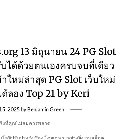
s.org 13 มิถุนายน 24 PG Slot
รับได้ด้วยตนเองครบจบที่เดียว
าใหม่ล่าสุด PG Slot เว็บใหม่
ะได้ลอง Top 21 by Keri
15, 2025
by
Benjamin Green
ริงที่คุณไม่สมควรพลาด
ลยีปรับปรุงรุ่งเรือง โดยเฉพาะอย่างยิ่งเกมสล็อต