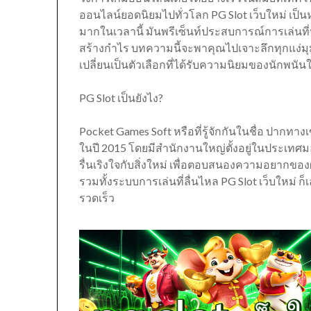
ออนไลน์ยอดนิยมไปทั่วโลก PG Slot เว็บใหม่ เป็น
มากในเวลานี้ มันพรีเซ็นท์ประสบการณ์การเล่นที
สร้างกำไร บทความนี้จะพาคุณไปเจาะลึกทุกแง่มุมข
เปลี่ยนเป็นตัวเลือกที่ได้รับความนิยมของนักพนันใ
PG Slot เป็นยังไง?
Pocket Games Soft หรือที่รู้จักกันในชื่อ ปากทางเ
ในปี 2015 โดยมีสำนักงานใหญ่ตั้งอยู่ในประเทศมอล
รื่นเริงใจกับสิ่งใหม่ เพื่อตอบสนองความอยากของผู้
รวมทั้งระบบการเล่นที่ลื่นไหล PG Slot เว็บใหม่ ก
รวดเร็ว