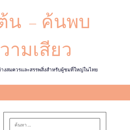
นเต้น – ค้นพบ
วามเสียว
อย่างสมควรและสรรพสิ่งสำหรับผู้ชมที่ใหญ่ในไทย
ค้นหา
สำหรับ: