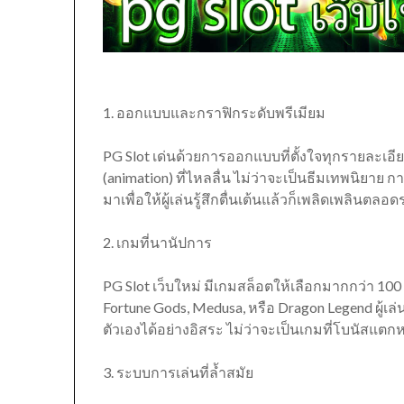
1. ออกแบบและกราฟิกระดับพรีเมียม
PG Slot เด่นด้วยการออกแบบที่ตั้งใจทุกรายละเ
(animation) ที่ไหลลื่น ไม่ว่าจะเป็นธีมเทพนิยาย
มาเพื่อให้ผู้เล่นรู้สึกตื่นเต้นแล้วก็เพลิดเพลินตล
2. เกมที่นานัปการ
PG Slot เว็บใหม่ มีเกมสล็อตให้เลือกมากกว่า 10
Fortune Gods, Medusa, หรือ Dragon Legend ผู
ตัวเองได้อย่างอิสระ ไม่ว่าจะเป็นเกมที่โบนัสแตก
3. ระบบการเล่นที่ล้ำสมัย