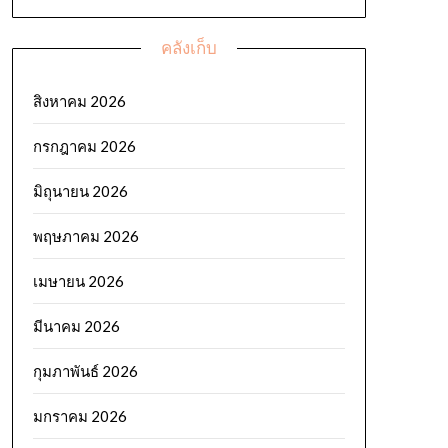
คลังเก็บ
สิงหาคม 2026
กรกฎาคม 2026
มิถุนายน 2026
พฤษภาคม 2026
เมษายน 2026
มีนาคม 2026
กุมภาพันธ์ 2026
มกราคม 2026