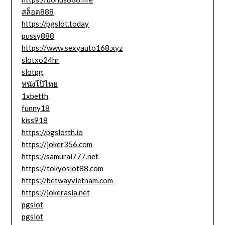
สล็อต888
https://pgslot.today
pussy888
https://www.sexyauto168.xyz
slotxo24hr
slotpg
หนังโป๊ไทย
1xbetth
funny18
kiss918
https://pgslotth.io
https://joker356.com
https://samurai777.net
https://tokyoslot88.com
https://betwayvietnam.com
https://jokerasia.net
pgslot
pgslot