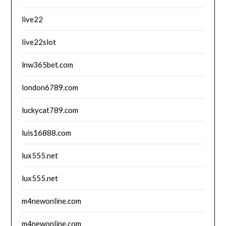
live22
live22slot
lnw365bet.com
london6789.com
luckycat789.com
luis16888.com
lux555.net
lux555.net
m4newonline.com
m4newonline.com