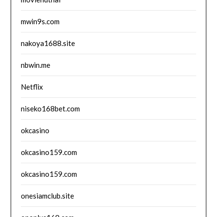
mwin9s.com
nakoya1688.site
nbwin.me
Netflix
niseko168bet.com
okcasino
okcasino159.com
okcasino159.com
onesiamclub.site