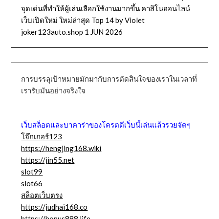
จุดเด่นที่ทำให้ผู้เล่นเลือกใช้งานมากขึ้น คาสิโนออนไลน์
เว็บเปิดใหม่ ใหม่ล่าสุด Top 14 by Violet
joker123auto.shop 1 JUN 2026
การบรรลุเป้าหมายมักมากับการตัดสินใจของเราในเวลาที่
เรารับมันอย่างจริงใจ
เว็บสล็อตและบาคาร่าของโครตดีเว็บนี้เล่นแล้วรวยจัดๆ
โจ๊กเกอร์123
https://hengjing168.wiki
https://jin55.net
slot99
slot66
สล็อตเว็บตรง
https://judhai168.co
https://bonus888.life