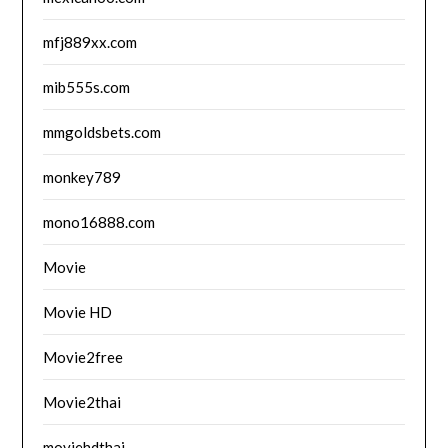
mfj889xx.com
mib555s.com
mmgoldsbets.com
monkey789
mono16888.com
Movie
Movie HD
Movie2free
Movie2thai
moviehdthai