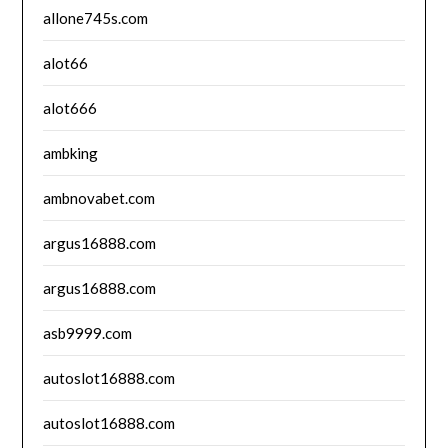
allone745s.com
alot66
alot666
ambking
ambnovabet.com
argus16888.com
argus16888.com
asb9999.com
autoslot16888.com
autoslot16888.com