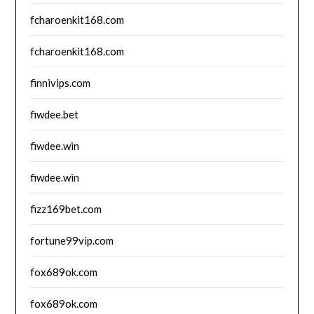
fcharoenkit168.com
fcharoenkit168.com
finnivips.com
fiwdee.bet
fiwdee.win
fiwdee.win
fizz169bet.com
fortune99vip.com
fox689ok.com
fox689ok.com