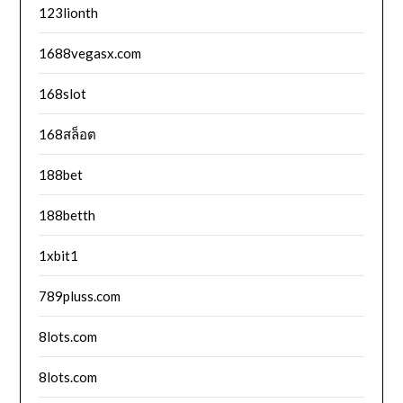
123lionth
1688vegasx.com
168slot
168สล็อต
188bet
188betth
1xbit1
789pluss.com
8lots.com
8lots.com