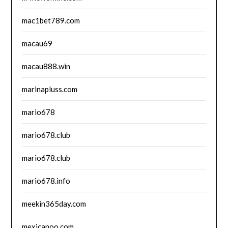
mac1bet789.com
macau69
macau888.win
marinapluss.com
mario678
mario678.club
mario678.club
mario678.info
meekin365day.com
mexicanoo.com