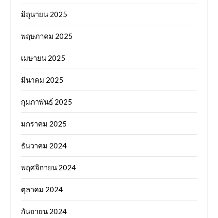
มิถุนายน 2025
พฤษภาคม 2025
เมษายน 2025
มีนาคม 2025
กุมภาพันธ์ 2025
มกราคม 2025
ธันวาคม 2024
พฤศจิกายน 2024
ตุลาคม 2024
กันยายน 2024