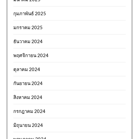
กุมภาพันธ์ 2025
มกราคม 2025
ธันวาคม 2024
พฤศจิกายน 2024
ตุลาคม 2024
กันยายน 2024
สิงหาคม 2024
กรกฎาคม 2024
มิถุนายน 2024
พฤษภาคม 2024