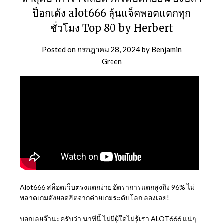
ป็อกเด้ง alot666 ลุ้นแจ็คพอตแตกทุก
ชั่วโมง Top 80 by Herbert
Posted on
กรกฎาคม 28, 2024
by
Benjamin
Green
Alot666 สล็อตเว็บตรงแตกง่าย อัตราการแตกสูงถึง 96% ไม่
พลาดเกมดังยอดฮิตจากค่ายเกมระดับโลก ลองเลย!
บอกเลยจ๊านะครับว่า นาทีนี้ ไม่มีผู้ใดไม่รู้เรา ALOT666 แน่ๆ