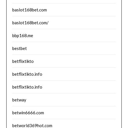
baslot168bet.com
baslot168bet.com/
bbp168.me
bestbet
betflixtikto
betflixtikto.info
betflixtikto.info
betway
betwin6666.com
betworld369hot.com