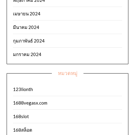
เมษายน 2024
มีนาคม 2024
กุมภาพันธ์ 2024
มกราคม 2024
หมวดหมู่
123lionth
1688vegasx.com
168slot
168สล็อต