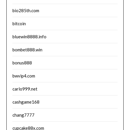
bio285th.com
bitcoin
bluewin8888.info
bombet888.win
bonus888
bwvip4.com
carlo999.net
cashgame168
chang7777
cupcake88x.com