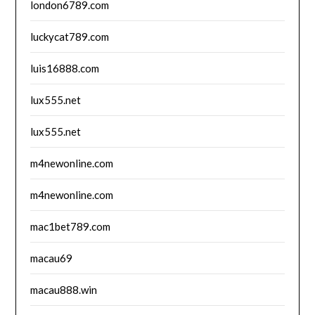
london6789.com
luckycat789.com
luis16888.com
lux555.net
lux555.net
m4newonline.com
m4newonline.com
mac1bet789.com
macau69
macau888.win