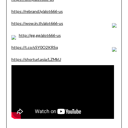
https://rebrand.ly/alot666-us
https://wow.in.th/alot666-us
http://gg.gg/alot666-us
https://t.co/sSY0O2KRSq
https://shorturl.asia/LZMkU