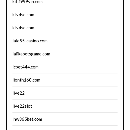
kitti999vip.com
ktv4sd.com
ktv4sd.com
lala55-casino.com
lalikabetsgame.com
lcbet444.com
lionth168.com
live22
live22slot
lnw365bet.com