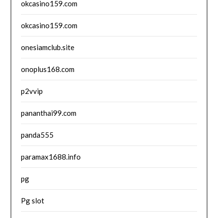
okcasino159.com
okcasino159.com
onesiamclub.site
onoplus168.com
p2vvip
pananthai99.com
panda555
paramax1688.info
pg
Pg slot