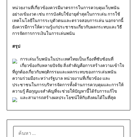
หน่วยงานที่เกี่ยวข้องควรมีมาตรการในการควบคุมเว็บพนัน
อย่างเข้มงวด เช่น การบังคับใช้อายุต่ำสุดในการเล่น การใช้
เทคโนโลยีในการระบุตัวตนและตรวจสอบการเล่น นอกจากนี้
ยังควรมีการให้ความรู้แก่ประชาชนเกี่ยวกับผลกระทบและวิธี
การจัดการการเงินในการเล่นพนัน
สรุป
การเล่นเว็บพนันในประเทศไทยเป็นเรื่องที่ซับซ้อนที่
เกี่ยวข้องกับหลายปัจจัย สิ่งสำคัญคือการสร้างความเข้าใจ
ที่ถูกต้องเกี่ยวกับพฤติกรรมและผลกระทบของการเล่นพนัน
ความร่วมมือระหว่างรัฐบาล หน่วยงานที่เกี่ยวข้อง และ
ประชาชนในการบริหารจัดการทั้งด้านการควบคุมและการให้
ความรู้ คือกุญแจสำคัญที่จะช่วยให้ปัญหานี้ได้รับการแก้ไข
และสามารถสร้างผลประโยชน์ให้กับสังคมได้ในที่สุด
ค้นหา
สำหรับ: