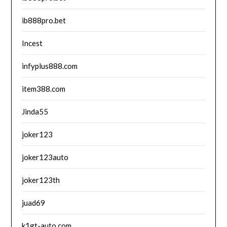
ib888pro.bet
Incest
infyplus888.com
item388.com
Jinda55
joker123
joker123auto
joker123th
juad69
k1gt-auto.com