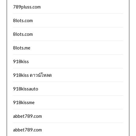
789pluss.com
8lots.com
8lots.com
8lots.me
918kiss
918kiss ดาวน์โหลด
918kissauto
918kissme
abbet789.com
abbet789.com