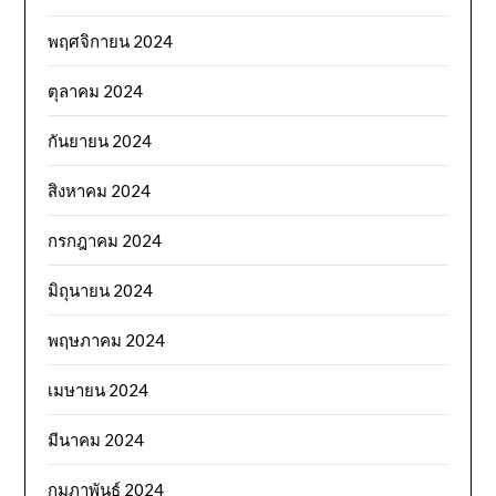
พฤศจิกายน 2024
ตุลาคม 2024
กันยายน 2024
สิงหาคม 2024
กรกฎาคม 2024
มิถุนายน 2024
พฤษภาคม 2024
เมษายน 2024
มีนาคม 2024
กุมภาพันธ์ 2024