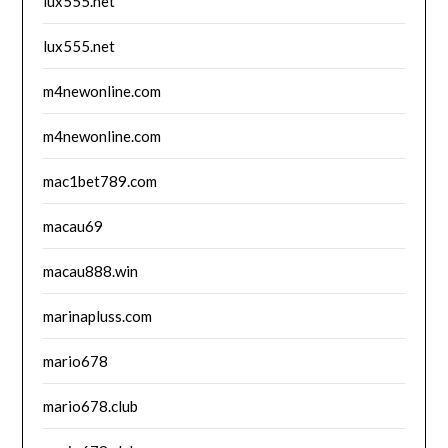
lux555.net
lux555.net
m4newonline.com
m4newonline.com
mac1bet789.com
macau69
macau888.win
marinapluss.com
mario678
mario678.club