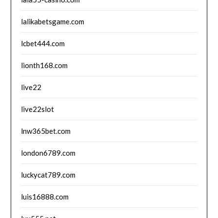
lalikabetsgame.com
lcbet444.com
lionth168.com
live22
live22slot
lnw365bet.com
london6789.com
luckycat789.com
luis16888.com