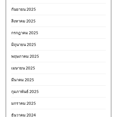
กันยายน 2025
สิงหาคม 2025
กรกฎาคม 2025
มิถุนายน 2025
พฤษภาคม 2025
เมษายน 2025
มีนาคม 2025
กุมภาพันธ์ 2025
มกราคม 2025
ธันวาคม 2024