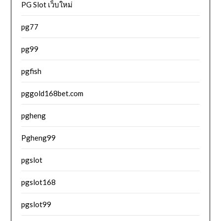
PG Slot เว็บใหม่
pg77
pg99
pgfish
pggold168bet.com
pgheng
Pgheng99
pgslot
pgslot168
pgslot99