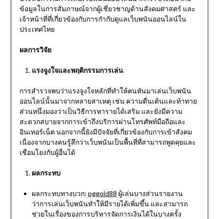
ข้อมูลในการสัมภาษณ์จากผู้เชี่ยวชาญด้านสังคมศาสตร์ และ
เจ้าหน้าที่ที่เกี่ยวข้องกับการกำกับดูแลเว็บพนันออนไลน์ใน
ประเทศไทย
ผลการวิจัย
แรงจูงใจและพฤติกรรมการเล่น
การสำรวจพบว่าแรงจูงใจหลักที่ทำให้คนหันมาเล่นเว็บพนัน
ออนไลน์นั้นมาจากหลายสาเหตุ เช่น ความตื่นเต้นและท้าทาย
ส่วนหนึ่งมองว่าเป็นวิธีการหารายได้เสริม และยังมีความ
สะดวกสบายจากการเข้าถึงบริการผ่านโทรศัพท์มือถือและ
อินเทอร์เน็ต นอกจากนี้ยังมีปัจจัยที่เกี่ยวข้องกับการเข้าสังคม
เนื่องจากบางคนรู้สึกว่าเว็บพนันเป็นพื้นที่ที่สามารถพูดคุยและ
เชื่อมโยงกับผู้อื่นได้
ผลกระทบ
ผลกระทบทางบวก:
pggold88
ผู้เล่นบางส่วนรายงาน
ว่าการเล่นเว็บพนันทำให้มีรายได้เพิ่มขึ้น และสามารถ
ช่วยในเรื่องของการบริหารจัดการเงินได้ในบางครั้ง