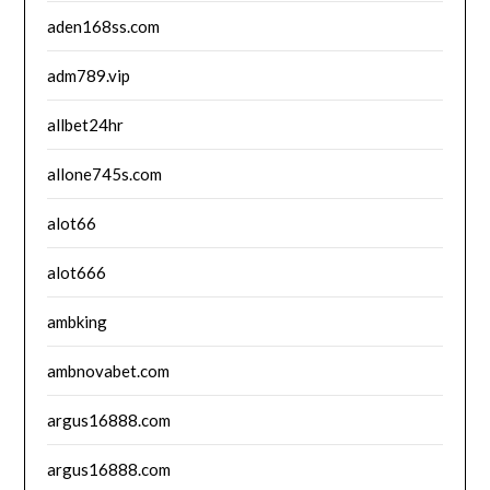
aden168ss.com
adm789.vip
allbet24hr
allone745s.com
alot66
alot666
ambking
ambnovabet.com
argus16888.com
argus16888.com