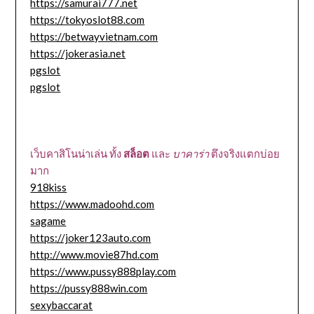
https://samurai777.net
https://tokyoslot88.com
https://betwayvietnam.com
https://jokerasia.net
pgslot
pgslot
เว็บคาสิโนน่าเล่น ทั้ง
สล็อต
และ
บาคาร่า
ตึงจริงแตกบ่อย
มาก
918kiss
https://www.madoohd.com
sagame
https://joker123auto.com
http://www.movie87hd.com
https://www.pussy888play.com
https://pussy888win.com
sexybaccarat