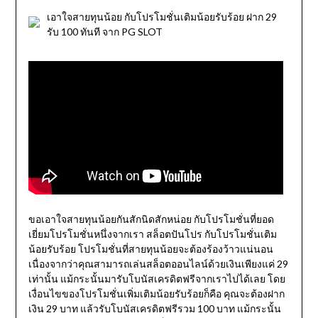
เอาใจสายทุนน้อย กับโปรโมชั่นเติมน้อยรับร้อย ฝาก 29
รับ 100 ทันที จาก PG SLOT
ขอเอาใจสายทุนน้อยกันสักนิดสักหน่อย กับโปรโมชั่นที่ยอด
เยี่ยมโปรโมชั่นหนึ่งจากเรา สล็อตปันโปร กับโปรโมชั่นเติม
น้อยรับร้อย โปรโมชั่นที่สายทุนน้อยจะต้องร้องว้าวแน่นอน
เนื่องจากว่าคุณสามารถเล่นสล็อตออนไลน์ด้วยเงินเพียงแค่ 29
เท่านั้น แม้กระนั้นมารับโบนัสเครดิตฟรีจากเราไปได้เลย โดย
เงื่อนไขของโปรโมชั่นเพิ่มเติมน้อยรับร้อยก็คือ คุณจะต้องฝาก
เงิน 29 บาท แล้วรับโบนัสเครดิตฟรีรวม 100 บาท แม้กระนั้น