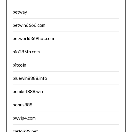
betway
betwin6666.com
betworld369hot.com
bio285th.com
bitcoin
bluewin8888.info
bombet888.win
bonus888
bwvip4.com
carlo999.net