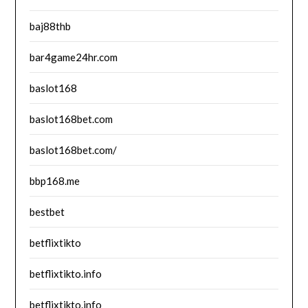
baj88thb
bar4game24hr.com
baslot168
baslot168bet.com
baslot168bet.com/
bbp168.me
bestbet
betflixtikto
betflixtikto.info
betflixtikto.info