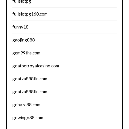
fullslotpg
fullslotpg168.com
funny18
gaojing888
gem99ths.com
goatbetroyalcasino.com
goatza888fin.com
goatza888fin.com
gobaza88.com
gowingo88.com