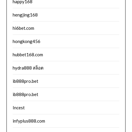
happy168
hengjing168
hi6bet.com
hongkong456
hubbet168.com
hydra888 สล็อต
ib888pro.bet
ib888pro.bet
Incest
infyplus888.com