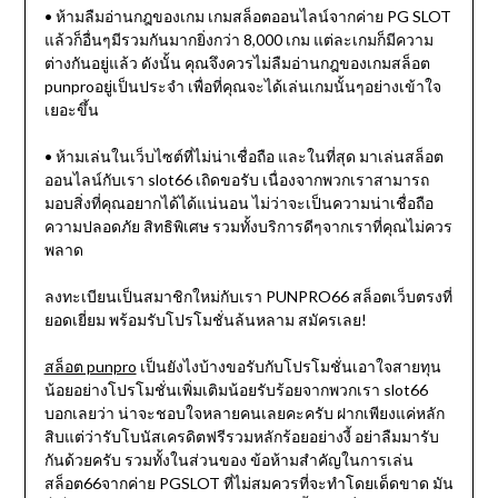
• ห้ามลืมอ่านกฎของเกม เกมสล็อตออนไลน์จากค่าย PG SLOT
แล้วก็อื่นๆมีรวมกันมากยิ่งกว่า 8,000 เกม แต่ละเกมก็มีความ
ต่างกันอยู่แล้ว ดังนั้น คุณจึงควรไม่ลืมอ่านกฎของเกมสล็อต
punproอยู่เป็นประจำ เพื่อที่คุณจะได้เล่นเกมนั้นๆอย่างเข้าใจ
เยอะขึ้น
• ห้ามเล่นในเว็บไซต์ที่ไม่น่าเชื่อถือ และในที่สุด มาเล่นสล็อต
ออนไลน์กับเรา slot66 เถิดขอรับ เนื่องจากพวกเราสามารถ
มอบสิ่งที่คุณอยากได้ได้แน่นอน ไม่ว่าจะเป็นความน่าเชื่อถือ
ความปลอดภัย สิทธิพิเศษ รวมทั้งบริการดีๆจากเราที่คุณไม่ควร
พลาด
ลงทะเบียนเป็นสมาชิกใหม่กับเรา PUNPRO66 สล็อตเว็บตรงที่
ยอดเยี่ยม พร้อมรับโปรโมชั่นล้นหลาม สมัครเลย!
สล็อต punpro
เป็นยังไงบ้างขอรับกับโปรโมชั่นเอาใจสายทุน
น้อยอย่างโปรโมชั่นเพิ่มเติมน้อยรับร้อยจากพวกเรา slot66
บอกเลยว่า น่าจะชอบใจหลายคนเลยคะครับ ฝากเพียงแค่หลัก
สิบแต่ว่ารับโบนัสเครดิตฟรีรวมหลักร้อยอย่างงี้ อย่าลืมมารับ
กันด้วยครับ รวมทั้งในส่วนของ ข้อห้ามสำคัญในการเล่น
สล็อต66จากค่าย PGSLOT ที่ไม่สมควรที่จะทำโดยเด็ดขาด มัน