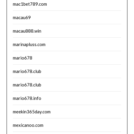
mac1bet789.com
macau69
macau888.win
marinapluss.com
mario678
mario678.club
mario678.club
mario678.info
meekin365day.com
mexicanoo.com