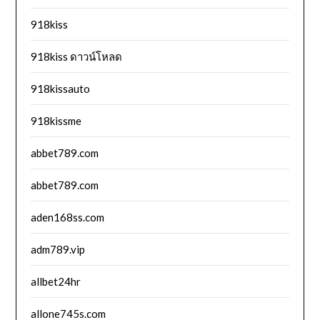
918kiss
918kiss ดาวน์โหลด
918kissauto
918kissme
abbet789.com
abbet789.com
aden168ss.com
adm789.vip
allbet24hr
allone745s.com