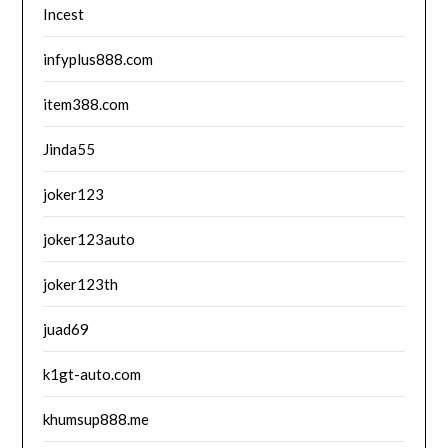
Incest
infyplus888.com
item388.com
Jinda55
joker123
joker123auto
joker123th
juad69
k1gt-auto.com
khumsup888.me