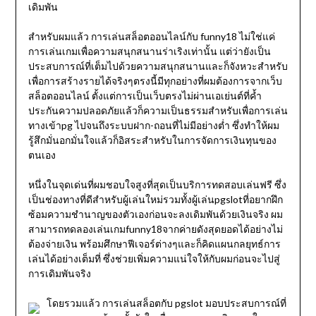
เดิมพัน
สำหรับผมแล้ว การเล่นสล็อตออนไลน์กับ funny18 ไม่ใช่แค่
การเล่นเกมเพื่อความสนุกสนานร่าเริงเท่านั้น แต่ว่ายังเป็น
ประสบการณ์ที่เต็มไปด้วยความสนุกสนานและก็จังหวะสำหรับ
เพื่อการสร้างรายได้จริงๆตรงนี้มีทุกอย่างที่ผมต้องการจากเว็บ
สล็อตออนไลน์ ตั้งแต่การเป็นเว็บตรงไม่ผ่านเอเย่นต์ที่ค้ำ
ประกันความปลอดภัยแล้วก็ความเป็นธรรมสำหรับเพื่อการเล่น
ทางเข้าpg ไปจนถึงระบบฝาก-ถอนที่ไม่มีอย่างต่ำ ซึ่งทำให้ผม
รู้สึกมั่นอกมั่นใจแล้วก็อิสระสำหรับในการจัดการเงินทุนของ
ตนเอง
หนึ่งในจุดเด่นที่ผมชอบใจสูงที่สุดเป็นบริการทดสอบเล่นฟรี ซึ่ง
เป็นช่องทางที่ดีสำหรับผู้เล่นใหม่รวมทั้งผู้เล่นpgslotที่อยากฝึก
ซ้อมความชำนาญของตัวเองก่อนจะลงเดิมพันด้วยเงินจริง ผม
สามารถทดลองเล่นเกมfunny18จากค่ายดังสุดยอดได้อย่างไม่
ต้องจ่ายเงิน พร้อมศึกษาฟีเจอร์ต่างๆและก็คิดแผนกลยุทธ์การ
เล่นได้อย่างเต็มที่ ซึ่งช่วยเพิ่มความแน่ใจให้กับผมก่อนจะไปสู่
การเดิมพันจริง
โดยรวมแล้ว การเล่นสล็อตกับ pgslot มอบประสบการณ์ที่