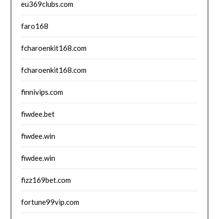
eu369clubs.com
faro168
fcharoenkit168.com
fcharoenkit168.com
finnivips.com
fiwdee.bet
fiwdee.win
fiwdee.win
fizz169bet.com
fortune99vip.com