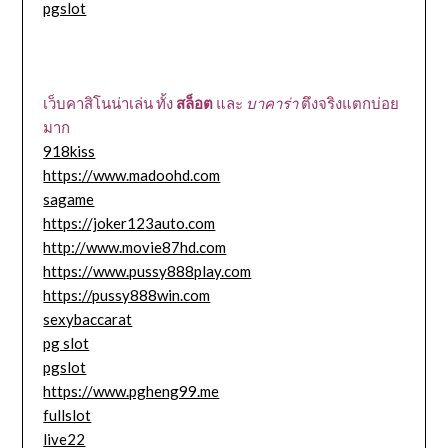
pgslot
เว็บคาสิโนน่าเล่น ทั้ง
สล็อต
และ
บาคาร่า
ตึงจริงแตกบ่อย
มาก
918kiss
https://www.madoohd.com
sagame
https://joker123auto.com
http://www.movie87hd.com
https://www.pussy888play.com
https://pussy888win.com
sexybaccarat
pg slot
pgslot
https://www.pgheng99.me
fullslot
live22