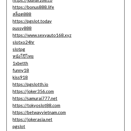
https://judhai168.co
https://bonus888.life
สล็อต888
https://pgslot.today
pussy888
https://www.sexyauto168.xyz
slotxo24hr
slotpg
หนังโป๊ไทย
1xbetth
funny18
kiss918
https://pgslotth.io
https://joker356.com
https://samurai777.net
https://tokyoslot88.com
https://betwayvietnam.com
https://jokerasia.net
pgslot