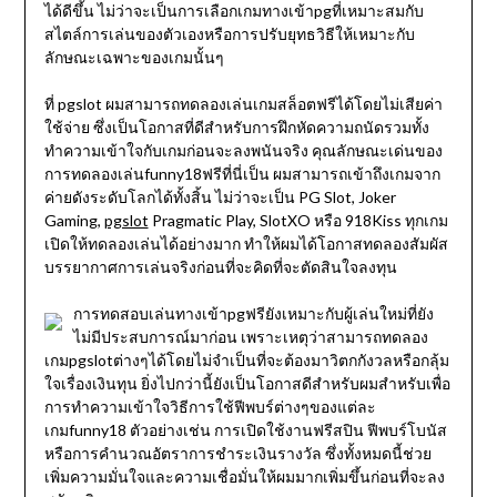
ได้ดีขึ้น ไม่ว่าจะเป็นการเลือกเกมทางเข้าpgที่เหมาะสมกับ
สไตล์การเล่นของตัวเองหรือการปรับยุทธวิธีให้เหมาะกับ
ลักษณะเฉพาะของเกมนั้นๆ
ที่ pgslot ผมสามารถทดลองเล่นเกมสล็อตฟรีได้โดยไม่เสียค่า
ใช้จ่าย ซึ่งเป็นโอกาสที่ดีสำหรับการฝึกหัดความถนัดรวมทั้ง
ทำความเข้าใจกับเกมก่อนจะลงพนันจริง คุณลักษณะเด่นของ
การทดลองเล่นfunny18ฟรีที่นี่เป็น ผมสามารถเข้าถึงเกมจาก
ค่ายดังระดับโลกได้ทั้งสิ้น ไม่ว่าจะเป็น PG Slot, Joker
Gaming,
pgslot
Pragmatic Play, SlotXO หรือ 918Kiss ทุกเกม
เปิดให้ทดลองเล่นได้อย่างมาก ทำให้ผมได้โอกาสทดลองสัมผัส
บรรยากาศการเล่นจริงก่อนที่จะคิดที่จะตัดสินใจลงทุน
การทดสอบเล่นทางเข้าpgฟรียังเหมาะกับผู้เล่นใหม่ที่ยัง
ไม่มีประสบการณ์มาก่อน เพราะเหตุว่าสามารถทดลอง
เกมpgslotต่างๆได้โดยไม่จำเป็นที่จะต้องมาวิตกกังวลหรือกลุ้ม
ใจเรื่องเงินทุน ยิ่งไปกว่านี้ยังเป็นโอกาสดีสำหรับผมสำหรับเพื่อ
การทำความเข้าใจวิธีการใช้ฟีพบร์ต่างๆของแต่ละ
เกมfunny18 ตัวอย่างเช่น การเปิดใช้งานฟรีสปิน ฟีพบร์โบนัส
หรือการคำนวณอัตราการชำระเงินรางวัล ซึ่งทั้งหมดนี้ช่วย
เพิ่มความมั่นใจและความเชื่อมั่นให้ผมมากเพิ่มขึ้นก่อนที่จะลง