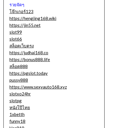
รวยจัดๆ
โจ๊กเกอร์123
https://hengjing168.wiki
https://jin55.net
slot99
slot66
สล็อตเว็บตรง
https://judhai168.co
https://bonus888.life
สล็อต888
https://pgslot.today
pussy888
https://www.sexyauto168.xyz
slotxo24hr
slotpg
หนังโป๊ไทย
1xbetth
funny18
kiss918