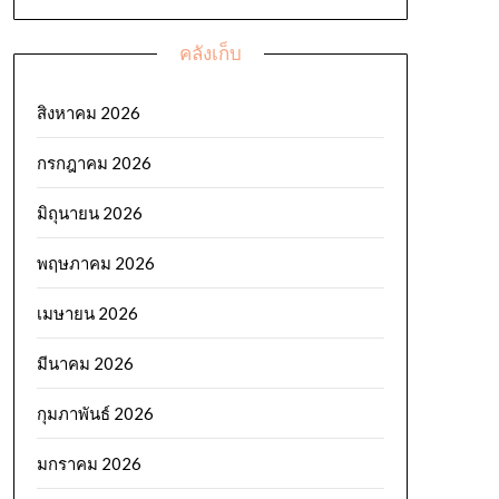
คลังเก็บ
สิงหาคม 2026
กรกฎาคม 2026
มิถุนายน 2026
พฤษภาคม 2026
เมษายน 2026
มีนาคม 2026
กุมภาพันธ์ 2026
มกราคม 2026