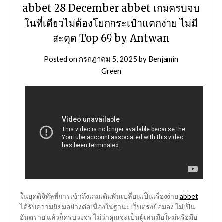
abbet 28 December abbet เกมครบจบ
ในที่เดียวไม่ต้องโยกกระเป๋าแตกง่าย ไม่มี
สะดุด Top 69 by Antwan
Posted on
กรกฎาคม 5, 2025
by
Benjamin
Green
ในยุคดิจิทัลที่การเข้าถึงเกมเดิมพันเปลี่ยนเป็นเรื่องง่าย
abbet
ได้รับความนิยมอย่างต่อเนื่องในฐานะเว็บตรงป้อมคง ไม่เป็น
อันตราย แล้วก็ครบวงจร ไม่ว่าคุณจะเป็นผู้เล่นมือใหม่หรือมือ