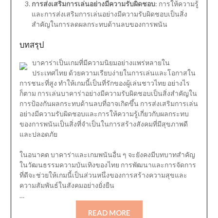
การส่งเสริมการเล่นอย่างมีความรับผิดชอบ
: การให้ความรู้
และการส่งเสริมการเล่นอย่างมีความรับผิดชอบเป็นสิ่ง
สำคัญในการลดผลกระทบด้านลบของการพนัน
บทสรุป
บาคาร่าเป็นเกมที่มีความนิยมอย่างแพร่หลายใน
ประเทศไทย ด้วยความเรียบง่ายในการเล่นและโอกาสใน
การชนะที่สูง ทำให้เกมนี้เป็นที่รักของผู้เล่นชาวไทย อย่างไร
ก็ตาม การเล่นบาคาร่าอย่างมีความรับผิดชอบเป็นสิ่งสำคัญใน
การป้องกันผลกระทบด้านลบที่อาจเกิดขึ้น การส่งเสริมการเล่น
อย่างมีความรับผิดชอบและการให้ความรู้เกี่ยวกับผลกระทบ
ของการพนันเป็นสิ่งที่จำเป็นในการสร้างสังคมที่มีสุขภาพดี
และปลอดภัย
ในอนาคต บาคาร่าและเกมพนันอื่น ๆ จะยังคงมีบทบาทสำคัญ
ในวัฒนธรรมความบันเทิงของไทย การพัฒนาและการจัดการ
ที่ดีจะช่วยให้เกมนี้เป็นส่วนหนึ่งของการสร้างความสุขและ
ความสัมพันธ์ในสังคมอย่างยั่งยืน
…
READ MORE