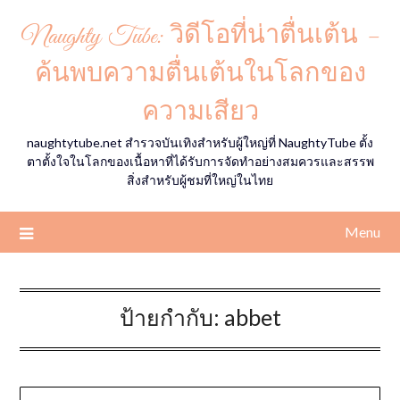
Skip
Naughty Tube: วิดีโอที่น่าตื่นเต้น –
to
content
ค้นพบความตื่นเต้นในโลกของ
ความเสียว
naughtytube.net สำรวจบันเทิงสำหรับผู้ใหญ่ที่ NaughtyTube ตั้ง
ตาตั้งใจในโลกของเนื้อหาที่ได้รับการจัดทำอย่างสมควรและสรรพ
สิ่งสำหรับผู้ชมที่ใหญ่ในไทย
Menu
ป้ายกำกับ:
abbet