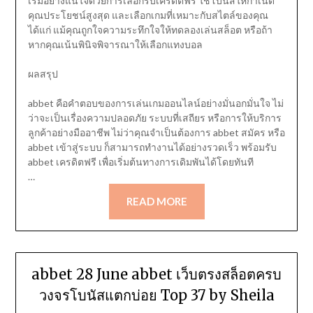
เริ่มอย่างแน่ใจด้วยการเลือกรับเครดิตฟรี ใช้โบนัสให้กำเนิด
คุณประโยชน์สูงสุด และเลือกเกมที่เหมาะกับสไตล์ของคุณ
ได้แก่ แม้คุณถูกใจความระทึกใจให้ทดลองเล่นสล็อต หรือถ้า
หากคุณเน้นพินิจพิจารณาให้เลือกแทงบอล
ผลสรุป
abbet คือคำตอบของการเล่นเกมออนไลน์อย่างมั่นอกมั่นใจ ไม่
ว่าจะเป็นเรื่องความปลอดภัย ระบบที่เสถียร หรือการให้บริการ
ลูกค้าอย่างมืออาชีพ ไม่ว่าคุณจำเป็นต้องการ abbet สมัคร หรือ
abbet เข้าสู่ระบบ ก็สามารถทำงานได้อย่างรวดเร็ว พร้อมรับ
abbet เครดิตฟรี เพื่อเริ่มต้นทางการเดิมพันได้โดยทันที
…
READ MORE
abbet 28 June abbet เว็บตรงสล็อตครบ
วงจรโบนัสแตกบ่อย Top 37 by Sheila