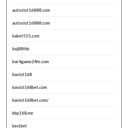
autoslot16888.com
autoslot16888.com
babet555.com
baj88thb
bar4game24hr.com
baslot168
baslot168bet.com
baslot168bet.com/
bbp168.me
bestbet