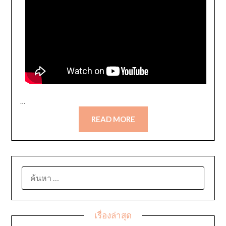
…
READ MORE
ค้นหา
สำหรับ:
เรื่องล่าสุด