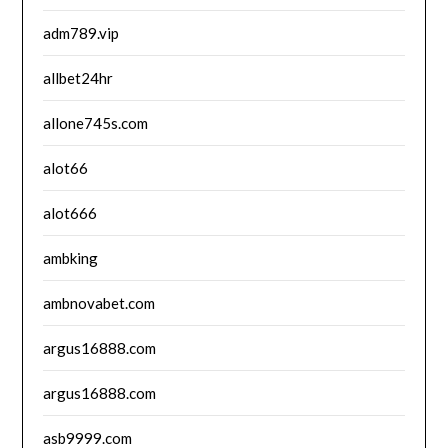
adm789.vip
allbet24hr
allone745s.com
alot66
alot666
ambking
ambnovabet.com
argus16888.com
argus16888.com
asb9999.com