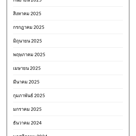
สิงหาคม 2025
กรกฎาคม 2025
มิถุนายน 2025
พฤษภาคม 2025
เมษายน 2025
มีนาคม 2025
กุมภาพันธ์ 2025
มกราคม 2025
ธันวาคม 2024