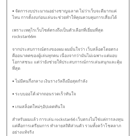
• จัดการงบประมาณอย่างชาญฉลาด ไม่ว่าเว็บจะดีมากแค่
ไหน การตั้งงบก่อนเล่นจะช่วยทำให้คุณควบคุมการเสี่ยงได้
เพราะเหตุไรเว็บไซต์ตรงถึงเป็นตัวเลือกที่เยี่ยมที่สุด
rockstar66m
จากประสบการณ์ตรงของผม ผมมั่นใจว่า เว็บสล็อตโดยตรง
คืออนาคตของผู้เล่นทุกคน เนื่องจากว่ามันไม่เฉพาะแต่มอบ
โอกาสชนะ แต่ว่ายังช่วยให้ประสบการณ์การเล่นสนุกและคุ้ม
ที่สุด
• ไม่มีคนกึ่งกลาง เงินรางวัลถึงมือสุดกำลัง
• ระบบออโต้ ฝากถอนรวดเร็วทันใจ
• เกมสล็อตใหม่ๆอัปเดตทันใจ
สำหรับผมแล้ว การเล่น rockstar66 เว็บตรงไม่ใช่แค่การลงทุน
แต่คือการเตรียมการ ทำลายสถิติส่วนตัว รวมทั้งคว้าโชคลาภ
อย่างแท้จริง