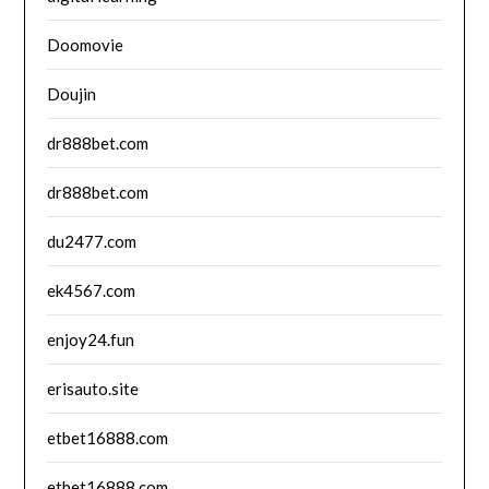
Doomovie
Doujin
dr888bet.com
dr888bet.com
du2477.com
ek4567.com
enjoy24.fun
erisauto.site
etbet16888.com
etbet16888.com