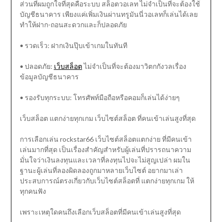
ส่วนที่ผมถูกใจที่สุดคือระบบ สล็อตวอเลท ไม่จำเป็นที่จะต้องใช้
บัญชีธนาคาร เพียงแค่เพิ่มเงินผ่านทรูมันนี่วอเลทก็เล่นได้เลย
ทำให้ฝาก-ถอนสะดวกและก็ปลอดภัย
• รวดเร็ว: ฝากเงินปุ๊บเข้าเกมในทันที
• ปลอดภัย:
เว็บสล็อต
ไม่จำเป็นที่จะต้องมาวิตกกังวลเรื่อง
ข้อมูลบัญชีธนาคาร
• รองรับทุกระบบ: โทรศัพท์มือถือหรือคอมก็เล่นได้ง่ายๆ
เว็บสล็อต แตกง่ายทุกเกม เว็บไซต์สล็อต ที่คนเข้าเล่นสูงที่สุด
การเลือกเล่น rockstar66 เว็บไซต์สล็อตแตกง่าย ที่มีคนเข้า
เล่นมากที่สุด เป็นเรื่องสำคัญสำหรับผู้เล่นที่ปรารถนาความ
มั่นใจว่าเงินลงทุนและเวลาที่ลงทุนไปจะไม่สูญเปล่า ผมใน
ฐานะผู้เล่นที่ลองผิดลองถูกมาหลายเว็บไซต์ อยากมาเล่า
ประสบการณ์ตรงเกี่ยวกับเว็บไซต์สล็อตที่ แตกง่ายทุกเกม ให้
ทุกคนฟัง
เพราะเหตุใดคนถึงเลือกเว็บสล็อตที่มีคนเข้าเล่นสูงที่สุด