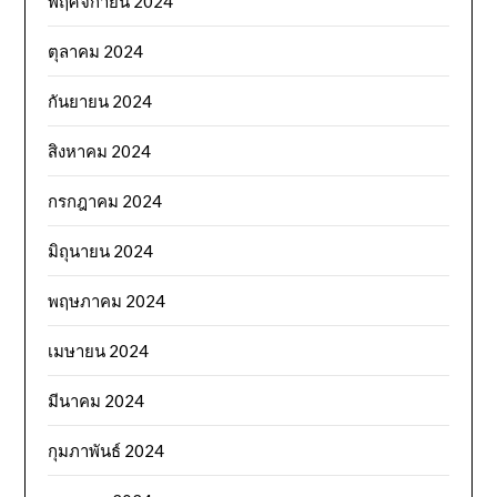
พฤศจิกายน 2024
ตุลาคม 2024
กันยายน 2024
สิงหาคม 2024
กรกฎาคม 2024
มิถุนายน 2024
พฤษภาคม 2024
เมษายน 2024
มีนาคม 2024
กุมภาพันธ์ 2024