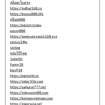
สล็อตเว็บตรง
https://judhai168.co
https://bonus888.life
สล็อต888
https://pgslot.today
pussy888
https://www.sexyauto168.xyz
slotxo24hr
slotpg
หนังโป๊ไทย
1xbetth
funny18
kiss918
https://pgslotth.io
https://joker356.com
https://samurai777.net
https://tokyoslot88.com
https://betwayvietnam.com
https://jokerasia.net