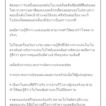
คิดออกว่าวันหนึ่งผมลองพนันในเกมสล็อตธีมอียิปต์ที่พึ่งอัปเดต
ใหม่ จากธรรมดาที่ผมลงเบทเล็กๆเพื่อรอคอยรอบโบนัส แต่ว่า
ตอนนั้นดันโชคเข้าข้าง ผมได้รอบ ฟรีสปินต่อเนื่อง และก็
โบนัสแจ็คพอตแตกเต็มๆนี่นับว่าเป็นคราวแรกที่
ผมมีความรู้สึกว่า rockstar66 สามารถทำให้ผม คว้าโชคลาภ
จริงๆ
ไม่ใช่แค่เรื่องเงินรางวัล แต่ความรู้สึกที่ได้จากการเล่นในเว็บ
ตรงมันต่างกับการเล่นเว็บไซต์เอเย่นต์อย่างชัดเจน ผมมีความ
รู้สึกว่า ทุกการหมุนสปินมีค่าแล้วก็สนุกสนานเต็มที่
เคล็ดลับจากประสบการณ์ตรง rockstar66m
จากประสบการณ์ของผม ผมอยากแชร์กลเม็ดให้ผู้เล่นทุกคน:
• เลือกเว็บตรงที่มีรีวิวจริง การอ่านรีวิวจากผู้เล่นจริงจะช่วย
ทำให้คุณรู้ดีว่าเว็บไหนคุ้มค่าและก็ไม่มีอันตราย
• ทดลองเล่นฟรีก่อนลงเงินจริง หลายเว็บไซต์ตรงมีระบบ
ทดสอบเล่น นี่คือโอกาสดีในการทำความเคยชินกับเกม