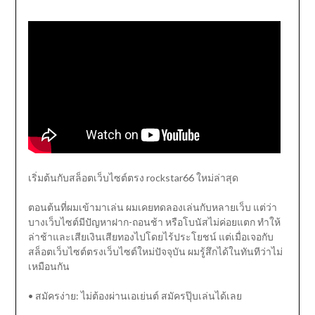
เริ่มต้นกับสล็อตเว็บไซต์ตรง rockstar66 ใหม่ล่าสุด
ตอนต้นที่ผมเข้ามาเล่น ผมเคยทดลองเล่นกับหลายเว็บ แต่ว่า
บางเว็บไซต์มีปัญหาฝาก-ถอนช้า หรือโบนัสไม่ค่อยแตก ทำให้
ล่าช้าและเสียเงินเสียทองไปโดยไร้ประโยชน์ แต่เมื่อเจอกับ
สล็อตเว็บไซต์ตรงเว็บไซต์ใหม่ปัจจุบัน ผมรู้สึกได้ในทันทีว่าไม่
เหมือนกัน
• สมัครง่าย: ไม่ต้องผ่านเอเย่นต์ สมัครปุ๊บเล่นได้เลย