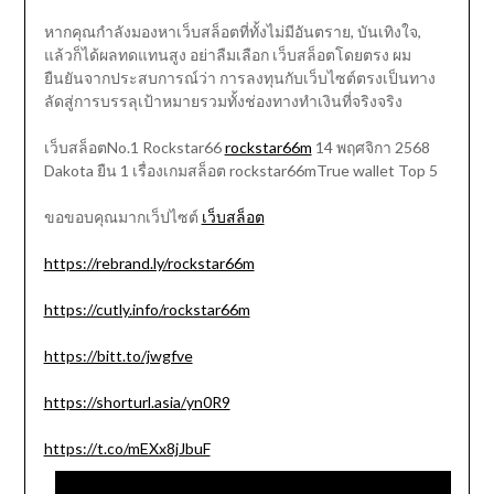
หากคุณกำลังมองหาเว็บสล็อตที่ทั้งไม่มีอันตราย, บันเทิงใจ,
แล้วก็ได้ผลทดแทนสูง อย่าลืมเลือก เว็บสล็อตโดยตรง ผม
ยืนยันจากประสบการณ์ว่า การลงทุนกับเว็บไซต์ตรงเป็นทาง
ลัดสู่การบรรลุเป้าหมายรวมทั้งช่องทางทำเงินที่จริงจริง
เว็บสล็อตNo.1 Rockstar66
rockstar66m
14 พฤศจิกา 2568
Dakota ยืน 1 เรื่องเกมสล็อต rockstar66mTrue wallet Top 5
ขอขอบคุณมากเว็ปไซต์
เว็บสล็อต
https://rebrand.ly/rockstar66m
https://cutly.info/rockstar66m
https://bitt.to/jwgfve
https://shorturl.asia/yn0R9
https://t.co/mEXx8jJbuF