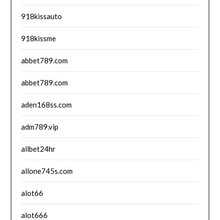
918kissauto
918kissme
abbet789.com
abbet789.com
aden168ss.com
adm789.vip
allbet24hr
allone745s.com
alot66
alot666