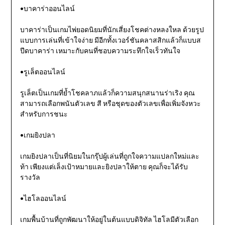
•บาคาร่าออนไลน์
บาคาร่าเป็นเกมไพ่ยอดนิยมที่นักเสี่ยงโชคต่างหลงใหล ด้วยรูป
แบบการเล่นที่เข้าใจง่าย มีอีกทั้งเวอร์ชันคลาสสิกแล้วก็แบบส
ปีดบาคาร่า เหมาะกับคนที่ชอบความระทึกใจเร็วทันใจ
•รูเล็ตออนไลน์
รูเล็ตเป็นเกมที่ย้ำโชคลาภแล้วก็ความสนุกสนานร่าเริง คุณ
สามารถเลือกพนันตัวเลข สี หรือชุดของตัวเลขเพื่อเพิ่มจังหวะ
สำหรับการชนะ
•เกมยิงปลา
เกมยิงปลาเป็นที่นิยมในกรุ๊ปผู้เล่นที่ถูกใจความแปลกใหม่และ
ท้า เพียงแต่เล็งเป้าหมายและยิงปลาให้ตาย คุณก็จะได้รับ
รางวัล
•ไฮโลออนไลน์
เกมพื้นบ้านที่ถูกพัฒนาให้อยู่ในต้นแบบดิจิทัล ไฮโลมีตัวเลือก