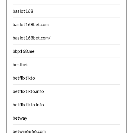
baslot168
baslot168bet.com
baslot168bet.com/
bbp168.me
bestbet
betflixtikto
betflixtikto.info
betflixtikto.info
betway
betwin6666.com