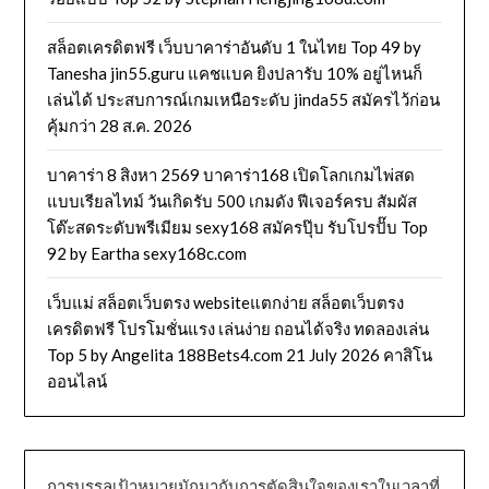
สล็อตเครดิตฟรี เว็บบาคาร่าอันดับ 1 ในไทย Top 49 by
Tanesha jin55.guru แคชแบค ยิงปลารับ 10% อยู่ไหนก็
เล่นได้ ประสบการณ์เกมเหนือระดับ jinda55 สมัครไว้ก่อน
คุ้มกว่า 28 ส.ค. 2026
บาคาร่า 8 สิงหา 2569 บาคาร่า168 เปิดโลกเกมไพ่สด
แบบเรียลไทม์ วันเกิดรับ 500 เกมดัง ฟีเจอร์ครบ สัมผัส
โต๊ะสดระดับพรีเมียม sexy168 สมัครปุ๊บ รับโปรปั๊บ Top
92 by Eartha sexy168c.com
เว็บแม่ สล็อตเว็บตรง websiteแตกง่าย สล็อตเว็บตรง
เครดิตฟรี โปรโมชั่นแรง เล่นง่าย ถอนได้จริง ทดลองเล่น
Top 5 by Angelita 188Bets4.com 21 July 2026 คาสิโน
ออนไลน์
การบรรลุเป้าหมายมักมากับการตัดสินใจของเราในเวลาที่