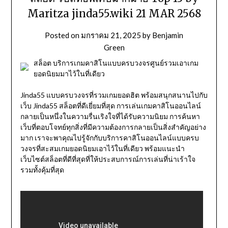
Maritza jinda55.wiki 21 MAR 2568
Posted on
มกราคม 21, 2025
by
Benjamin
Green
สล็อต บริการเกมคาสิโนแบบครบวงจรศูนย์รวมเอาเกม
ยอดนิยมมาไว้ในที่เดียว
Jinda55 แบบครบวงจรที่รวมเกมยอดฮิต พร้อมสนุกสนานไปกับ
เว็บ Jinda55 สล็อตที่ดีเยี่ยมที่สุด การเล่นเกมคาสิโนออนไลน์
กลายเป็นหนึ่งในความรื่นเริงใจที่ได้รับความนิยม การค้นหา
เว็บที่ตอบโจทย์ทุกสิ่งที่มีความต้องการกลายเป็นสิ่งสำคัญอย่าง
มาก เราจะพาคุณไปรู้จักกับบริการคาสิโนออนไลน์แบบครบ
วงจรที่สะสมเกมยอดนิยมเอาไว้ในที่เดียว พร้อมแนะนำ
เว็บไซต์สล็อตที่ดีที่สุดที่ให้ประสบการณ์การเล่นที่น่าเร้าใจ
รวมทั้งคุ้มที่สุด