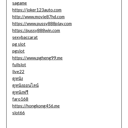
sagame
https://joker123auto.com
http://www.movie87hd.com
https://www.pussy888play.com
https://pussy888win.com
sexybaccarat
pg slot
pgslot
https://www.pgheng99.me
fullslot
live22
ดูหนัง
ดูหนังออนไลน์
ดูหนังฟรี
faro168
https://hongkong456.me
slot66