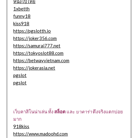
หนังโป๊ไทย
1xbetth
funny18
kiss918
https://pgslotth.io
https://joker356.com
https://samurai777.net
https://tokyoslot88.com
https://betwayvietnam.com
https://jokerasia.net
pgslot
pgslot
เว็บคาสิโนน่าเล่น ทั้ง
สล็อต
และ
บาคาร่า
ตึงจริงแตกบ่อย
มาก
918kiss
https://www.madoohd.com