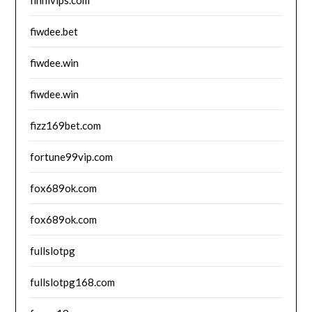
fiwdee.bet
fiwdee.win
fiwdee.win
fizz169bet.com
fortune99vip.com
fox689ok.com
fox689ok.com
fullslotpg
fullslotpg168.com