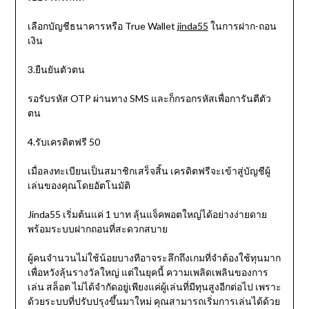
เลือกบัญชีธนาคารหรือ True Wallet
jinda55
ในการฝาก-ถอน
เงิน
3.ยืนยันตัวตน
รอรับรหัส OTP ผ่านทาง SMS และก็กรอกรหัสเพื่อการันตีตัว
ตน
4.รับเครดิตฟรี 50
เมื่อลงทะเบียนเป็นสมาชิกเสร็จสิ้น เครดิตฟรีจะเข้าสู่บัญชีผู้
เล่นของคุณโดยอัตโนมัติ
Jinda55 เริ่มต้นแค่ 1 บาท ลุ้นแจ็คพอตใหญ่ได้อย่างง่ายดาย
พร้อมระบบฝากถอนที่สะดวกสบาย
ผู้คนจำนวนไม่ใช้น้อยบางทีอาจระลึกถึงเกมที่จำต้องใช้ทุนมาก
เพื่อหวังลุ้นรางวัลใหญ่ แต่ในยุคนี้ ความเพลิดเพลินของการ
เล่น สล็อต ไม่ได้จำกัดอยู่เพียงแค่ผู้เล่นที่มีทุนสูงอีกต่อไป เพราะ
ด้วยระบบที่ปรับปรุงขึ้นมาใหม่ คุณสามารถเริ่มการเล่นได้ด้วย