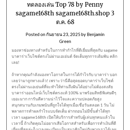
ทดลองเล่น Top 78 by Penny
sagame168th sagame168th.shop 3
ต.ค. 68
Posted on
กันยายน 23, 2025
by
Benjamin
Green
มองหาช่องทางสำหรับในการทำกำไรที่ดีเยี่ยมที่สุดกับ sagame
บาคาร่าเว็บไซต์ตรงไม่ผ่านเอเย่นต์ จัดเต็มทุกการเดิมพัน คลิก
เลย!
ถ้าหากคุณกำลังมองหาโอกาสในการได้กำไรกับ บาคาร่า บอก
เลยว่ามาถูกทางแล้ว! เพราะว่านี่คือสุดยอดบาคาร่าเว็บไซต์
ตรงไม่ผ่านเอเย่นต์ที่จะทำให้ท่านถึงฝันได้อย่างไม่ต้องสงสัย
บาคาร่าออนไลน์เว็บไซต์ตรงแท้ 100% มาพร้อมสิทธิพิเศษดีๆ
เยอะมาก การันตีความน่าไว้ใจและความปลอดภัยสูง
สนุกสนานกับเกมพนันที่ถูกใจได้ทุกเมื่อเชื่อวันตลอด 1 วัน ไม่
พลาดการทำผลกำไรแบบจัดเต็ม ฝากถอนไม่มีขั้นต่ำได้ทุก
เวลา sagame168th เปิดให้บริการสำหรับผู้เล่นทุกคนแล้วใน
เวลานี้ ถ้าเกิดคุณไม่อยากเสียโอกาสสำหรับเพื่อการทำเงินที่ดี
เยี่ยมที่สุดล่ะก็ มาลงทะเบียนเป็นสมาชิกใหม่กับพวกเราได้เลย