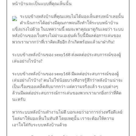
หน้าบ้านจะเป็นแบบที่คุณเห็นนั้น
ระบบข้างหลังบ้านที่คุณแทบไม่ได้มองเห็นตรงหน้าเลยนั้น
ดำเนินการได้อย่างมีคุณภาพจนถึงทำให้ระบบหน้าบ้าน
แข็งแรงไปด้วย ในบทความนี้ ผมจะพาคุณมาดูกันเลยว่า ระบบ
หลังบ้านของเว็บตรงไม่ผ่านเอเย่นต์เว็บนี้มีผลต่อการเล่นของ
พวกเรามากกว่าที่เราคิดเสียอีก ถ้าเกิดพร้อมแล้วมาฝ่ากัน!
ระบบข้างหลังบ้านของ sexy168 ส่งผลต่อประสบการณ์ของผู้
เล่นอย่างไรบ้าง?
ระบบข้างหลังบ้านของ sexy168 มีผลต่อประสบการณ์ของผู้
เล่นอย่างไรบ้าง? คนไม่ใช่น้อยบางทีอาจรู้สึกว่าหลังบ้านน่าจะ
เป็นเรื่องของเคล็ดลับมากกว่า แต่ความจริงแล้ว ระบบต่างๆ
ล้วนมีผลต่อประสบการณ์การเล่นของพวกเรามากยิ่งกว่าที่คิด
นะครับ
หากระบบหลังบ้านทำงานไม่ดี บอกเลยว่าอาการถ่วงหรือดีเลย์
โผล่มาให้มองเห็นในทันที โดยเหตุนั้น เราจะต้องให้ความ
เอาใจใส่กับระบบหลังบ้านด้วย