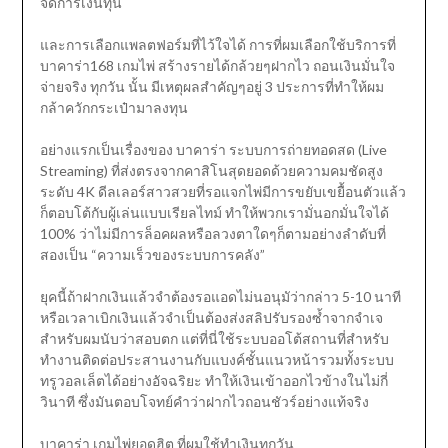
จัดการเงินทุน
และการเลือกแพลตฟอร์มที่ไว้ใจได้ การที่ผมเลือกใช้บริการที่
บาคาร่า168 เกมไพ่ สร้างรายได้กล้วยๆฝากไว ถอนเงินมั่นใจ
จ่ายจริง ทุกวัน นั้น มีเหตุผลสำคัญๆอยู่ 3 ประการที่ทำให้ผม
กล้าควักกระเป๋ามาลงทุน
อย่างแรกเป็นเรื่องของ บาคาร่า ระบบการถ่ายทอดสด (Live
Streaming) ที่ส่งตรงจากคาสิโนสุดยอดด้วยความคมชัดสูง
ระดับ 4K ดีลเลอร์สาวสวยที่รอแจกไพ่มีการขยับเขยื้อนตัวแล้ว
ก็ตอบโต้กับผู้เล่นแบบเรียลไทม์ ทำให้พวกเรามั่นอกมั่นใจได้
100% ว่าไม่มีการล็อคผลหรือลวงตาใดๆก็ตามอย่างลำดับที่
สองเป็น “ความเร็วของระบบการคลัง”
ยุคนี้ถ้าฝากเงินแล้วจำต้องรอแอดไม่นอนุมัว่ากล่าว 5-10 นาที
หรือเวลาเบิกเงินแล้วจำเป็นต้องส่งสลิปรับรองซ้ำจากจำเจ
สำหรับผมนับว่าสอบตก แต่ที่นี่ใช้ระบบออโต้สถานที่สำหรับ
ทำงานติดต่อประสานงานกับแบงค์ชั้นแนวหน้ารวมทั้งระบบ
ทรูวอลเล็ตได้อย่างอัจฉริยะ ทำให้เงินเข้าออกไวข้างในไม่กี่
วินาที ซึ่งมันตอบโจทย์คำว่าฝากไวถอนชัวร์อย่างแท้จริง
บาคาร่า เกมไพ่ยอดฮิต ที่ผมใช้ทำเงินทุกวัน