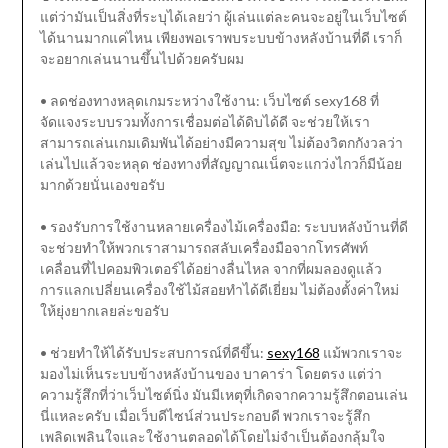
แต่ว่ามันเป็นสิ่งที่ระบุได้เลยว่า ผู้เล่นแต่ละคนจะอยู่ในเว็บไซต์
ได้นานมากแค่ไหน เพียงพอเราพบระบบข้างหลังบ้านที่ดี เราก็
จะอยากเล่นนานขึ้นไปด้วยครับผม
• ลดช่องทางหลุดเกมระหว่างใช้งาน: เว็บไซต์ sexy168 ที่
จัดแจงระบบรวมทั้งการเชื่อมต่อได้ดิบได้ดี จะช่วยให้เรา
สามารถเล่นเกมเดิมพันได้อย่างมีความสุข ไม่ต้องวิตกกังวลว่า
เล่นไปแล้วจะหลุด ช่องทางที่สัญญาณเน็ตจะแกว่งไกวก็มีน้อย
มากด้วยนั่นเองขอรับ
• รองรับการใช้งานหลายเครื่องไม้เครื่องมือ: ระบบหลังบ้านที่ดี
จะช่วยทำให้พวกเราสามารถสลับเครื่องมือจากโทรศัพท์
เคลื่อนที่ไปคอมพิวเตอร์ได้อย่างลื่นไหล จากที่ผมลองดูแล้ว
การแลกเปลี่ยนเครื่องใช้ไม้สอยทำได้ดีเยี่ยม ไม่ต้องตั้งค่าใหม่
ให้ยุ่งยากเลยล่ะขอรับ
• ช่วยทำให้ได้รับประสบการณ์ที่ดีขึ้น:
sexy168
แม้พวกเราจะ
มองไม่เห็นระบบข้างหลังบ้านของ บาคาร่า โดยตรง แต่ว่า
ความรู้สึกที่ว่าเว็บไซต์นิ่ง มันมีเหตุที่เกิดจากความรู้สึกตอนเล่น
นี่แหละครับ เมื่อเว็บดีไซน์ส่วนประกอบดี พวกเราจะรู้สึก
เพลิดเพลินใจและใช้งานตลอดได้โดยไม่จำเป็นต้องกลุ้มใจ