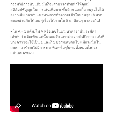
กรรมวิธีการนับแต้ม มันก็จะสามารถช่วยทำให้คุณมี
สติสัมปชัญญะในการเล่นเพิ่มมากขึ้นด้วย และก็หากคุณไม่ได้
อยากเสียเวลากับแนวทางการทำความเข้าใจนานๆล่ะก็ มาท
ดลองอ่านกันได้เลย รู้เรื่องได้ภายใน 5 นาทีแน่ๆ มาลองกัน!
• ไพ่ A = 1 แต้ม: ไพ่ A หรือเอซในเกมบาคาร่านั้น จะมีค่า
เท่ากับ 1 แต้มเพียงแค่นั้นนะครับ แตกต่างจากไพ่ป๊อกกระเด้งที่
บางคราวจะใช้เป็น 1 และก็ 1 บวกพิเศษกันไป แม้กระนั้นใน
เกมบาคาร่าจะไม่มีการบวกพิเศษใดๆก็ตามทั้งหมดทั้งปวง
แน่นอนครับผม