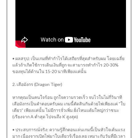
• ผลสรุป: เป็นเกมที่ทำกำไรได้เสถียรที่สุดสำหรับผม โดยเฉลี่ย
แล้วถ้าเกิดใช้การเดินเงินที่ถูก จะสามารถทำกำไร 20-30%
ของทุนได้ด้านใน 15-20 นาทีเพียงแค่นั้น
2. เสือมังกร (Dragon Tiger)
หากคุณเป็นคนใจร้อน ถูกใจความรวดเร็ว จบไวในไม่กี่วินาที
เสือมังกรเป็นคำตอบครับผม เกมนี้ตัดสินกันด้วยไพ่เพียงแค่ “ใบ
เดียว” เพียงแค่นั้น ไม่มีการจั่วเพิ่ม ฝั่งไหนแต้มใหญ่กว่าชนะ
(เรียงจาก A ต่ำสุด ไปจนถึง K สูงสุด)
• ประสบการณ์จริง: ความรู้สึกตอนเล่นเกมนี้เป็นหัวใจเต้นแรง
มาก เนื่องจากเปิดไพ่มาใบเดียวรู้เรื่องเลย เหมาะกับวันที่มีเวลา