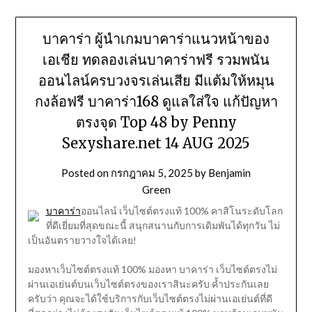
บาคาร่า ผู้นำเกมบาคาร่าแนวหน้าของ
เอเชีย ทดลองเล่นบาคาร่าฟรี รวมพนัน
ออนไลน์ครบวงจรเล่นเสีย มีแต้มให้หมุน
กงล้อฟรี บาคาร่า168 ดูแลใส่ใจ แก้ปัญหา
ตรงจุด Top 48 by Penny
Sexyshare.net 14 AUG 2025
Posted on
กรกฎาคม 5, 2025
by
Benjamin
Green
บาคาร่า
ออนไลน์ เว็บไซต์ตรงแท้ 100% คาสิโนระดับโลก
ที่ดีเยี่ยมที่สุดขณะนี้ สนุกสนานกับการเดิมพันได้ทุกวัน ไม่
เป็นอันตรายวางใจได้เลย!
มองหาเว็บไซต์ตรงแท้ 100% มองหา บาคาร่า เว็บไซต์ตรงไม่
ผ่านเอเย่นต์บนเว็บไซต์ตรงของเราสินะครับ ค้ำประกันเลย
ครับว่า คุณจะได้ใช้บริการกับเว็บไซต์ตรงไม่ผ่านเอเย่นต์ที่ดี