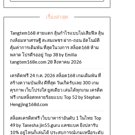
เรื่องล่าสุด
Tangtem168 สายแตก ลุ้นกำไรแบบไม่เสียฟีล ลุ้น
กงล้อมหาเศรษฐี สะสมเพชร ฝาก-ถอน อัตโนมัติ
คุ้มค่าการเดิมพัน ที่สุดในวงการ สล็อต168 ห้าม
พลาด โปรดีรออยู่ Top 38 by Emilia
tangtem168e.com 28 สิงหาคม 2026
เครดิตฟรี 24 ก.ค. 2026 สล็อต168 เกมเดิมพัน ที่
สร้างความบันเทิง ดีที่สุด วันเกิดรับเลย 300 เกม
คุรภาพ เว็บโปร่งใส ยูสเดียว เล่นได้ทุกเกม เครดิต
ฟรี เกมสล็อตหลายร้อยแบบ Top 52 by Stephan
Hengjing168d.com
สล็อตเครดิตฟรี เว็บบาคาร่าอันดับ 1 ในไทย Top
49 by Tanesha jin55.guru แคชแบค ยิงปลารับ
10% อยู่ไหนก็เล่นได้ ประสบการณ์เกมเหนือระดับ