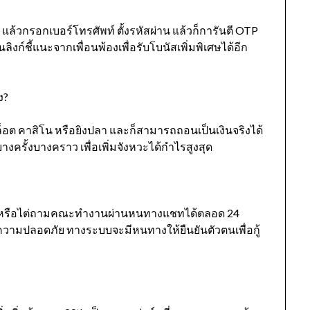
” แล้วกรอกเบอร์โทรศัพท์ ตั้งรหัสผ่าน แล้วก็การันตี OTP
ลิงก์ชี้แนะจากเพื่อนพ้องเพื่อรับโบนัสเพิ่มพิเศษได้อีก
ง?
ล็อต คาสิโน หรือยิงปลา และก็สามารถถอนเป็นเงินจริงได้
างครั้งบางคราว เพื่อเพิ่มจังหวะได้กำไรสูงสุด
ใหม่ หรือไต่ถามคณะทำงานผ่านหนทางแชทได้ตลอด 24
นความปลอดภัย ทางระบบจะมีหนทางให้ยืนยันตัวตนเพื่อกู้