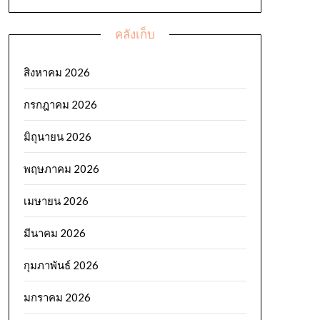
คลังเก็บ
สิงหาคม 2026
กรกฎาคม 2026
มิถุนายน 2026
พฤษภาคม 2026
เมษายน 2026
มีนาคม 2026
กุมภาพันธ์ 2026
มกราคม 2026