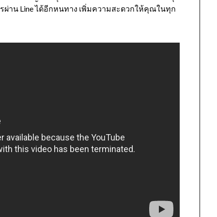
ครผ่าน Line ได้อีกหนทาง เพิ่มความสะดวกให้คุณในทุก