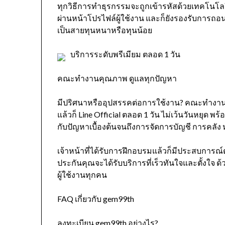
ทุกวิธีการทำธุรกรรมจะถูกเข้ารหัสด้วยเทคโนโลย
ผ่านหน้าโปรไฟล์ผู้ใช้งาน และก็ยังรองรับการถอน
เป็นสายทุนหนาหรือทุนน้อย
บริการระดับพรีเมียม ตลอด 1 วัน
คณะทำงานคุณภาพ ดูแลทุกปัญหา
มีปริศนาหรืออุปสรรคต่อการใช้งาน? คณะทำงาน
แล้วก็ Line Official ตลอด 1 วัน ไม่เว้นวันหยุด
กับปัญหาเบื้องต้นจนถึงการจัดการบัญชี การคลัง
เจ้าหน้าที่ได้รับการฝึกอบรมแล้วก็มีประสบการณ
ประกันคุณจะได้รับบริการที่เร็วทันใจและตั้งใจ ด
ผู้ใช้งานทุกคน
FAQ เกี่ยวกับ gem99th
ลงทะเบียน gem99th อย่างไร?