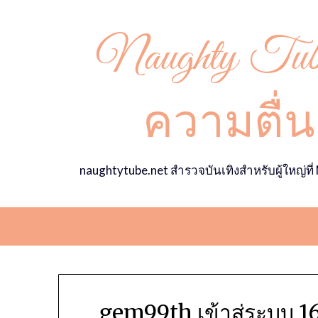
Skip
to
Naughty Tube
content
ความตื่
naughtytube.net สำรวจบันเทิงสำหรับผู้ใหญ่ที
gem99th เข้าสู่ระบบ 1