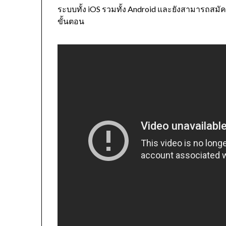
ระบบทั้ง iOS รวมทั้ง Android และยังสามารถสมั
ขั้นตอน