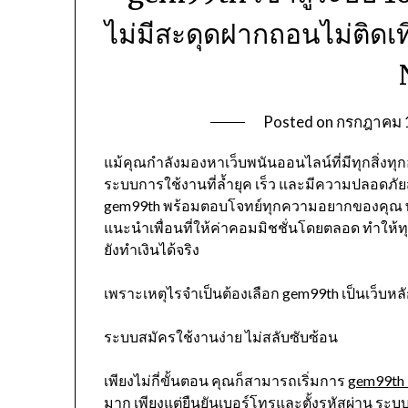
ไม่มีสะดุดฝากถอนไม่ติดเท
Posted on
กรกฎาคม 
แม้คุณกำลังมองหาเว็บพนันออนไลน์ที่มีทุกสิ่งทุก
ระบบการใช้งานที่ล้ำยุค เร็ว และมีความปลอดภัยส
gem99th พร้อมตอบโจทย์ทุกความอยากของคุณ พร
แนะนำเพื่อนที่ให้ค่าคอมมิชชั่นโดยตลอด ทำให้ท
ยังทำเงินได้จริง
เพราะเหตุไรจำเป็นต้องเลือก gem99th เป็นเว็บห
ระบบสมัครใช้งานง่าย ไม่สลับซับซ้อน
เพียงไม่กี่ขั้นตอน คุณก็สามารถเริ่มการ
gem99th 
มาก เพียงแต่ยืนยันเบอร์โทรและตั้งรหัสผ่าน ระบ