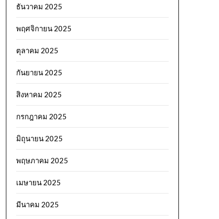
ธันวาคม 2025
พฤศจิกายน 2025
ตุลาคม 2025
กันยายน 2025
สิงหาคม 2025
กรกฎาคม 2025
มิถุนายน 2025
พฤษภาคม 2025
เมษายน 2025
มีนาคม 2025