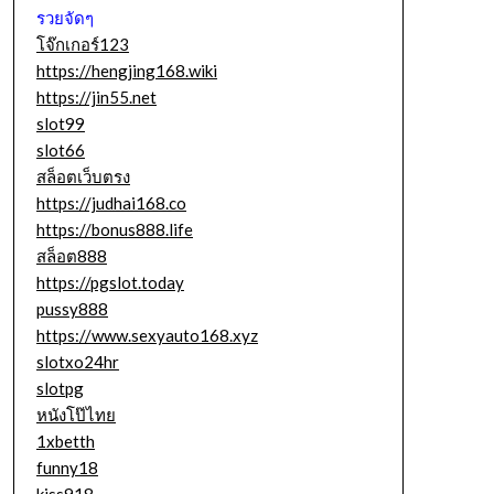
รวยจัดๆ
โจ๊กเกอร์123
https://hengjing168.wiki
https://jin55.net
slot99
slot66
สล็อตเว็บตรง
https://judhai168.co
https://bonus888.life
สล็อต888
https://pgslot.today
pussy888
https://www.sexyauto168.xyz
slotxo24hr
slotpg
หนังโป๊ไทย
1xbetth
funny18
kiss918