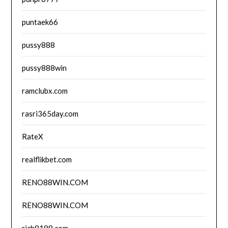
puntaek66
pussy888
pussy888win
ramclubx.com
rasri365day.com
RateX
realflikbet.com
RENO88WIN.COM
RENO88WIN.COM
rich8188.com