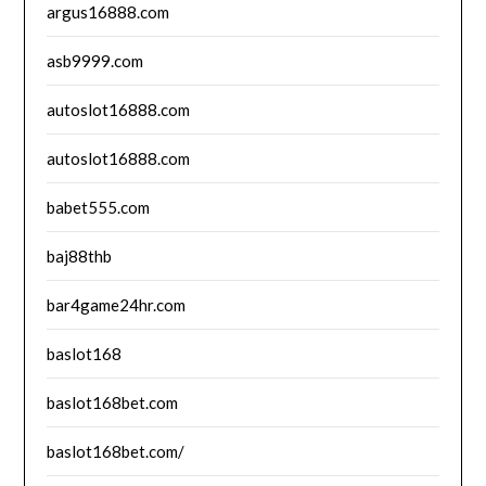
argus16888.com
asb9999.com
autoslot16888.com
autoslot16888.com
babet555.com
baj88thb
bar4game24hr.com
baslot168
baslot168bet.com
baslot168bet.com/