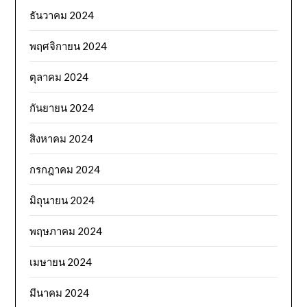
ธันวาคม 2024
พฤศจิกายน 2024
ตุลาคม 2024
กันยายน 2024
สิงหาคม 2024
กรกฎาคม 2024
มิถุนายน 2024
พฤษภาคม 2024
เมษายน 2024
มีนาคม 2024