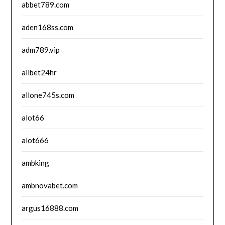
abbet789.com
aden168ss.com
adm789.vip
allbet24hr
allone745s.com
alot66
alot666
ambking
ambnovabet.com
argus16888.com