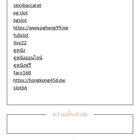
sexybaccarat
pg slot
pgslot
https://www.pgheng99.me
fullslot
live22
ดูหนัง
ดูหนังออนไลน์
ดูหนังฟรี
faro168
https://hongkong456.me
slot66
ความเห็นล่าสุด