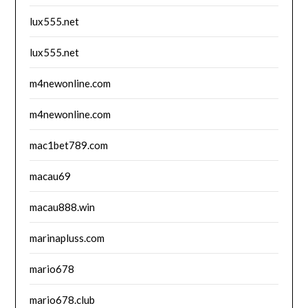
lux555.net
lux555.net
m4newonline.com
m4newonline.com
mac1bet789.com
macau69
macau888.win
marinapluss.com
mario678
mario678.club