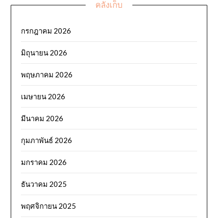
คลังเก็บ
กรกฎาคม 2026
มิถุนายน 2026
พฤษภาคม 2026
เมษายน 2026
มีนาคม 2026
กุมภาพันธ์ 2026
มกราคม 2026
ธันวาคม 2025
พฤศจิกายน 2025