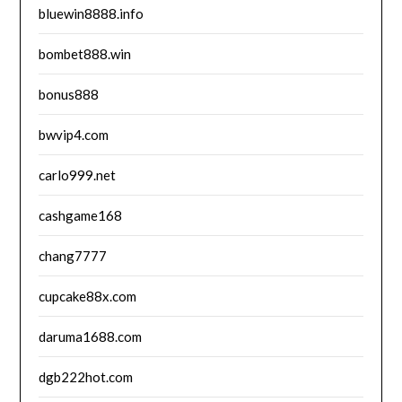
bluewin8888.info
bombet888.win
bonus888
bwvip4.com
carlo999.net
cashgame168
chang7777
cupcake88x.com
daruma1688.com
dgb222hot.com