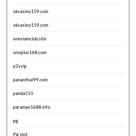
okcasino159.com
okcasino159.com
onesiamclub.site
onoplus168.com
p2vvip
pananthai99.com
panda555
paramax1688.info
pg
Pg slot