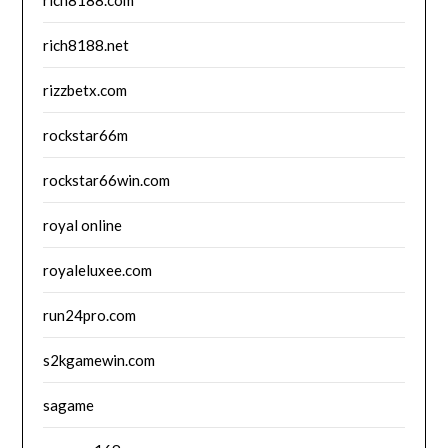
rich8188.net
rizzbetx.com
rockstar66m
rockstar66win.com
royal online
royaleluxee.com
run24pro.com
s2kgamewin.com
sagame