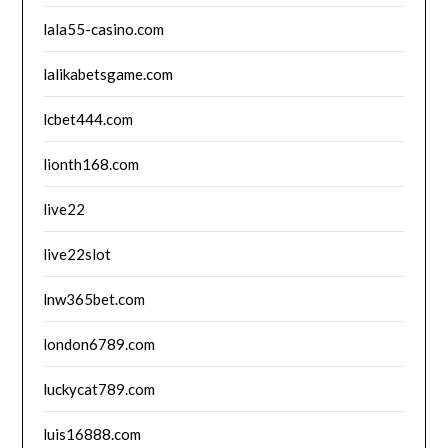
lala55-casino.com
lalikabetsgame.com
lcbet444.com
lionth168.com
live22
live22slot
lnw365bet.com
london6789.com
luckycat789.com
luis16888.com