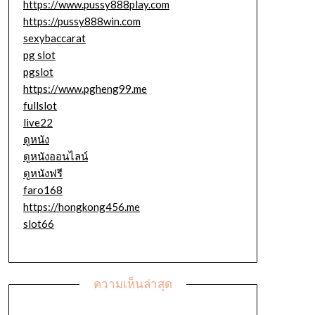
https://www.pussy888play.com
https://pussy888win.com
sexybaccarat
pg slot
pgslot
https://www.pgheng99.me
fullslot
live22
ดูหนัง
ดูหนังออนไลน์
ดูหนังฟรี
faro168
https://hongkong456.me
slot66
ความเห็นล่าสุด