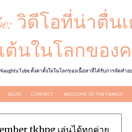
: วิดีโอที่น่าตื่
นเต้นในโลกของค
่ NaughtyTube ตั้งตาตั้งใจในโลกของเนื้อหาที่ได้รับการจัดทำ
BLOG
CONTACT
WELCOME TO THE FAMILY!
tember tkbpg เล่นได้ทุกค่าย