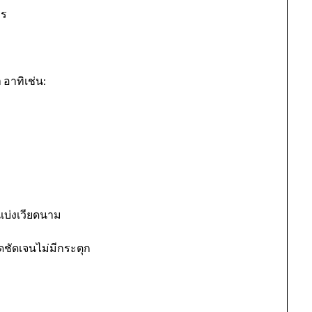
คร
อาทิเช่น:
แบ่งเวียดนาม
ชัดเจนไม่มีกระตุก