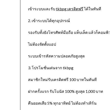
เข้าระบบและรับ
tkbpg เครดิตฟรี
ได้ในทันที
2. เข้าระบบได้ทุกอุปกรณ์
รองรับทั้งยังโทรศัพท์มือถือ แท็บเล็ต แล้วก็คอมพิ
ไม่ต้องจัดตั้งแอป
ระบบเข้ารหัสความปลอดภัยสูงสุด
3. โปรโมชั่นเด่นจาก tkbpg
สมาชิกใหม่รับเครดิตฟรี 100 บาทในทันที
ฝากครั้งแรก รับโบนัส 100% สูงสุด 1,000 บาท
คืนยอดเสีย 5% ทุกอาทิตย์ ไม่ต้องทำเทิร์น