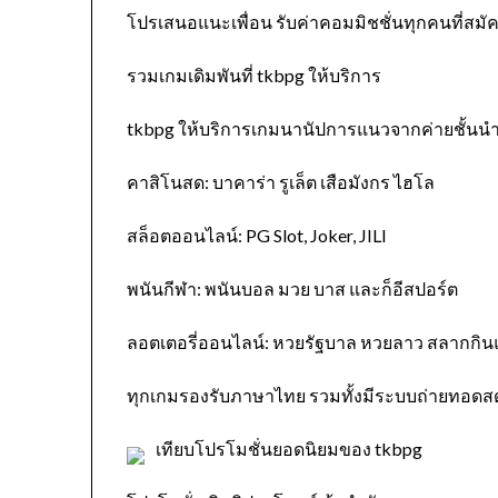
โปรเสนอแนะเพื่อน รับค่าคอมมิชชั่นทุกคนที่สมั
รวมเกมเดิมพันที่ tkbpg ให้บริการ
tkbpg ให้บริการเกมนานัปการแนวจากค่ายชั้นนำ 
คาสิโนสด: บาคาร่า รูเล็ต เสือมังกร ไฮโล
สล็อตออนไลน์: PG Slot, Joker, JILI
พนันกีฬา: พนันบอล มวย บาส และก็อีสปอร์ต
ลอตเตอรี่ออนไลน์: หวยรัฐบาล หวยลาว สลากกิน
ทุกเกมรองรับภาษาไทย รวมทั้งมีระบบถ่ายทอดสด
เทียบโปรโมชั่นยอดนิยมของ tkbpg