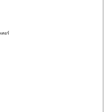
วเตอร์